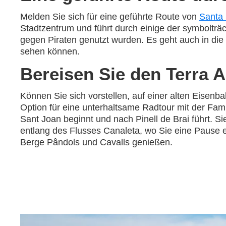
Melden Sie sich für eine geführte Route von
Santa
Stadtzentrum und führt durch einige der symbolträ
gegen Piraten genutzt wurden. Es geht auch in d
sehen können.
Bereisen Sie den Terra A
Können Sie sich vorstellen, auf einer alten Eisen
Option für eine unterhaltsame Radtour mit der Fam
Sant Joan beginnt und nach Pinell de Brai führt. Si
entlang des Flusses Canaleta, wo Sie eine Pause 
Berge Pândols und Cavalls genießen.