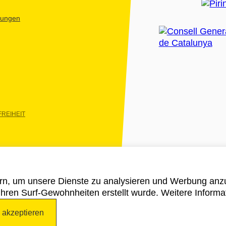
htungen
REIHEIT
rn, um unsere Dienste zu analysieren und Werbung anzu
 ihren Surf-Gewohnheiten erstellt wurde. Weitere Informa
e akzeptieren