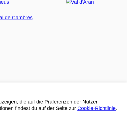
zeigen, die auf die Präferenzen der Nutzer
tionen findest du auf der Seite zur
Cookie-Richtlinie
.