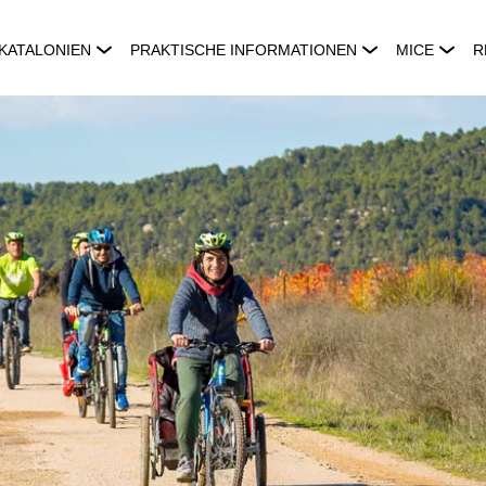
KATALONIEN
PRAKTISCHE INFORMATIONEN
MICE
R