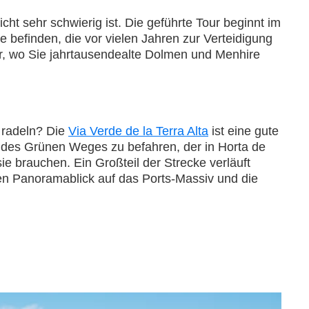
icht sehr schwierig ist. Die geführte Tour beginnt im
 befinden, die vor vielen Jahren zur Verteidigung
r, wo Sie jahrtausendealte Dolmen und Menhire
 radeln? Die
Via Verde de la Terra Alta
ist eine gute
t des Grünen Weges zu befahren, der in Horta de
sie brauchen. Ein Großteil der Strecke verläuft
en Panoramablick auf das Ports-Massiv und die