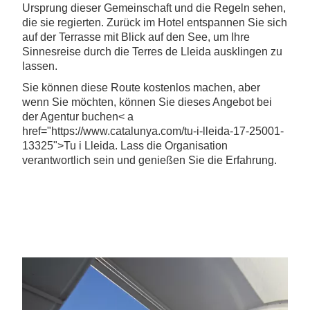
Ursprung dieser Gemeinschaft und die Regeln sehen,
die sie regierten. Zurück im Hotel entspannen Sie sich
auf der Terrasse mit Blick auf den See, um Ihre
Sinnesreise durch die Terres de Lleida ausklingen zu
lassen.
Sie können diese Route kostenlos machen, aber
wenn Sie möchten, können Sie dieses Angebot bei
der Agentur buchen< a
href="https://www.catalunya.com/tu-i-lleida-17-25001-
13325">Tu i Lleida. Lass die Organisation
verantwortlich sein und genießen Sie die Erfahrung.