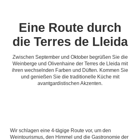
Eine Route durch
die Terres de Lleida
Zwischen September und Oktober begrüßen Sie die
Weinberge und Olivenhaine der Terres de Lleida mit
ihren wechselnden Farben und Düften. Kommen Sie
und genießen Sie die traditionelle Küche mit
avantgardistischen Akzenten.
Wir schlagen eine 4-tägige Route vor, um den
Weintourismus, den Himmel und die Gastronomie der