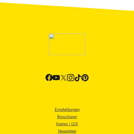
Empfehlungen
Broschüren
Karten / GIS
Newsletter