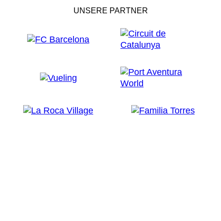
UNSERE PARTNER