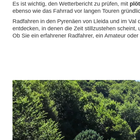
Es ist wichtig, den Wetterbericht zu prüfen, mit
plö
ebenso wie das Fahrrad vor langen Touren gründli
Radfahren in den Pyrenäen von Lleida und im Val 
entdecken, in denen die Zeit stillzustehen scheint,
Ob Sie ein erfahrener Radfahrer, ein Amateur oder e