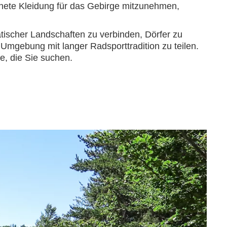
nete Kleidung für das Gebirge mitzunehmen,
tischer Landschaften zu verbinden, Dörfer zu
r Umgebung mit langer Radsporttradition zu teilen.
e, die Sie suchen.