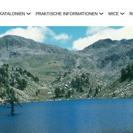
KATALONIEN
PRAKTISCHE INFORMATIONEN
MICE
R