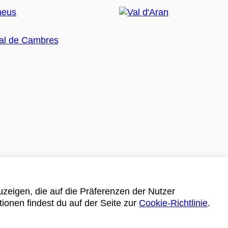
zeigen, die auf die Präferenzen der Nutzer
tionen findest du auf der Seite zur
Cookie-Richtlinie
.