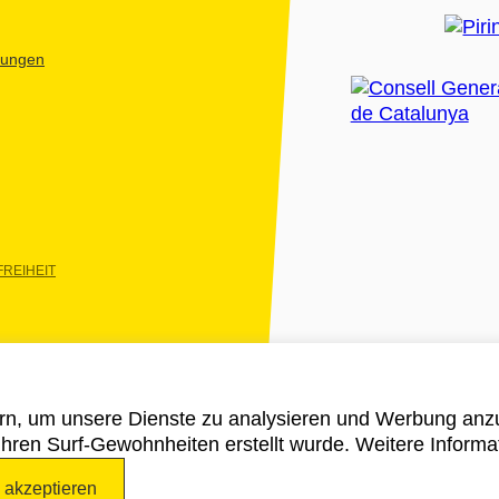
htungen
REIHEIT
rn, um unsere Dienste zu analysieren und Werbung anzu
 ihren Surf-Gewohnheiten erstellt wurde. Weitere Informa
e akzeptieren