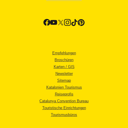
Empfehlungen
Broschüren
Karten / GIS
Newsletter
Sitemap
Katalonien Tourismus
Reiseprofis
Catalunya Convention Bureau
Touristische Einrichtungen
Tourismusbüros