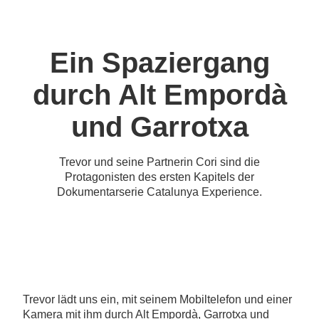
Ein Spaziergang
durch Alt Empordà
und Garrotxa
Trevor und seine Partnerin Cori sind die
Protagonisten des ersten Kapitels der
Dokumentarserie Catalunya Experience.
Trevor lädt uns ein, mit seinem Mobiltelefon und einer
Kamera mit ihm durch Alt Empordà, Garrotxa und