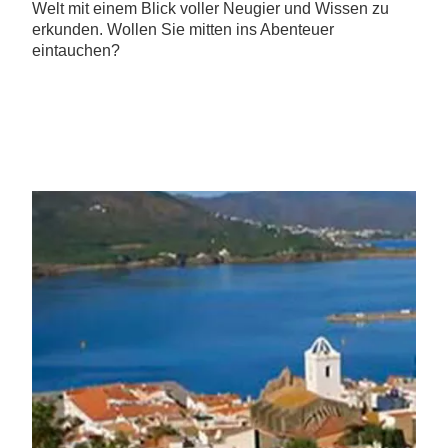
Welt mit einem Blick voller Neugier und Wissen zu
erkunden. Wollen Sie mitten ins Abenteuer
eintauchen?