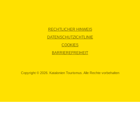
RECHTLICHER HINWEIS
DATENSCHUTZICHTLINIE
COOKIES
BARRIEREFREIHEIT
Copyright © 2026. Katalonien Tourismus. Alle Rechte vorbehalten