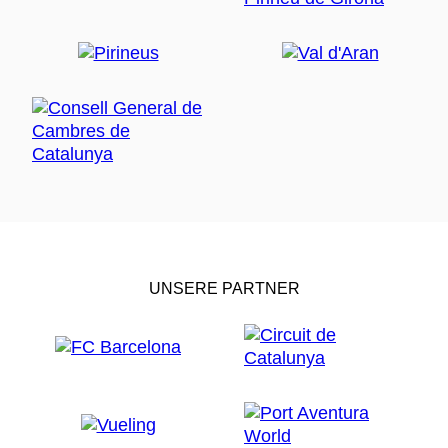
UNSERE PARTNER