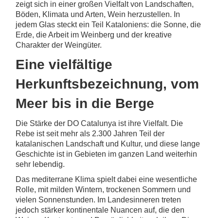
zeigt sich in einer großen Vielfalt von Landschaften,
Böden, Klimata und Arten, Wein herzustellen. In
jedem Glas steckt ein Teil Kataloniens: die Sonne, die
Erde, die Arbeit im Weinberg und der kreative
Charakter der Weingüter.
Eine vielfältige
Herkunftsbezeichnung, vom
Meer bis in die Berge
Die Stärke der DO Catalunya ist ihre Vielfalt. Die
Rebe ist seit mehr als 2.300 Jahren Teil der
katalanischen Landschaft und Kultur, und diese lange
Geschichte ist in Gebieten im ganzen Land weiterhin
sehr lebendig.
Das mediterrane Klima spielt dabei eine wesentliche
Rolle, mit milden Wintern, trockenen Sommern und
vielen Sonnenstunden. Im Landesinneren treten
jedoch stärker kontinentale Nuancen auf, die den