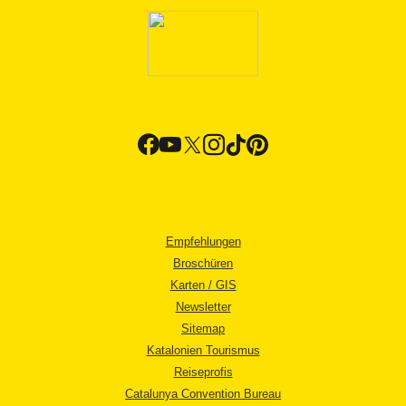
Empfehlungen
Broschüren
Karten / GIS
Newsletter
Sitemap
Katalonien Tourismus
Reiseprofis
Catalunya Convention Bureau