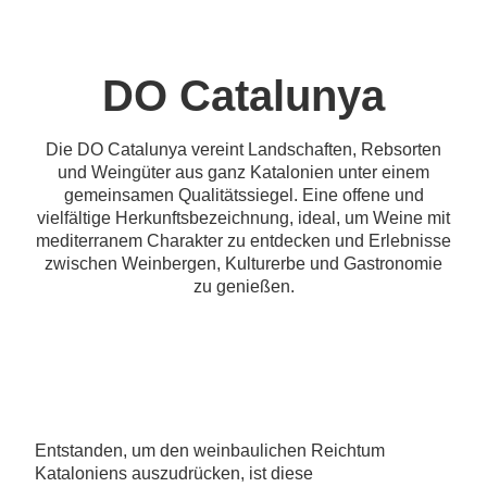
DO Catalunya
Die DO Catalunya vereint Landschaften, Rebsorten
und Weingüter aus ganz Katalonien unter einem
gemeinsamen Qualitätssiegel. Eine offene und
vielfältige Herkunftsbezeichnung, ideal, um Weine mit
mediterranem Charakter zu entdecken und Erlebnisse
zwischen Weinbergen, Kulturerbe und Gastronomie
zu genießen.
Entstanden, um den weinbaulichen Reichtum
Kataloniens auszudrücken, ist diese