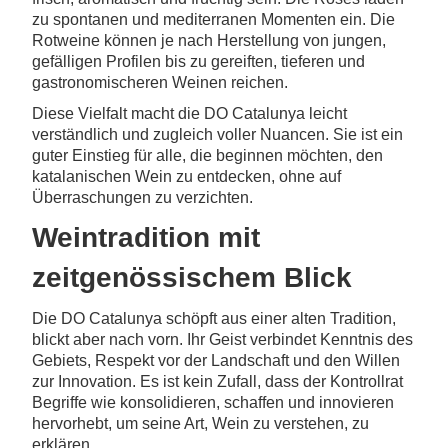
zu spontanen und mediterranen Momenten ein. Die
Rotweine können je nach Herstellung von jungen,
gefälligen Profilen bis zu gereiften, tieferen und
gastronomischeren Weinen reichen.
Diese Vielfalt macht die DO Catalunya leicht
verständlich und zugleich voller Nuancen. Sie ist ein
guter Einstieg für alle, die beginnen möchten, den
katalanischen Wein zu entdecken, ohne auf
Überraschungen zu verzichten.
Weintradition mit
zeitgenössischem Blick
Die DO Catalunya schöpft aus einer alten Tradition,
blickt aber nach vorn. Ihr Geist verbindet Kenntnis des
Gebiets, Respekt vor der Landschaft und den Willen
zur Innovation. Es ist kein Zufall, dass der Kontrollrat
Begriffe wie konsolidieren, schaffen und innovieren
hervorhebt, um seine Art, Wein zu verstehen, zu
erklären.