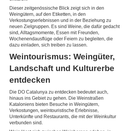
Dieser zeitgenössische Blick zeigt sich in den
Weingütern, auf den Etiketten, in den
Verkostungserlebnissen und in der Beziehung zu
neuen Zielgruppen. Es sind Weine, die dafür gedacht
sind, Alltagsmomente, Essen mit Freunden,
Wochenendausflüge oder Feiern zu begleiten, die
dazu einladen, sich treiben zu lassen.
Weintourismus: Weingüter,
Landschaft und Kulturerbe
entdecken
Die DO Catalunya zu entdecken bedeutet auch,
hinaus ins Gebiet zu gehen. Die Weinstraßen
Kataloniens bieten Besuche in Weingütern,
Verkostungen, weintouristische Erlebnisse,
Unterkünfte und Restaurants, die mit der Weinkultur
verbunden sind.