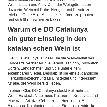
Weinmessen und Aktivitäten der Weingüter laden
dazu ein, Wein mit Ruhe, Neugier und Freude zu
erleben. Ohne Eile. Mit Lust zuzuhören, zu probieren
und sich überraschen zu lassen.
Warum die DO Catalunya
ein guter Einstieg in den
katalanischen Wein ist
Die DO Catalunya ist ideal, um die Weinvielfalt des
Landes zu verstehen. Sie vereint Tradition, Innovation,
Sorten, Landschaften und Stile unter einem
erkennbaren Siegel. Deshalb ist sie eine zugängliche
Herkunftsbezeichnung für Einsteiger und interessant
für alle, die Wein bereits lieben.
In einem Glas DO Catalunya steckt viel mehr als
Wein. Es steckt Mittelmeer, Kulturerbe, Kreativität und
eine nahe Art, das Gebiet zu erleben, darin. Eine
Einladung, Katalonien mit allen Sinnen zu entdecken.