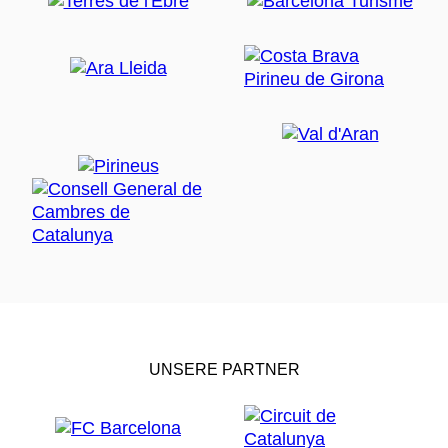
UNSERE PARTNER