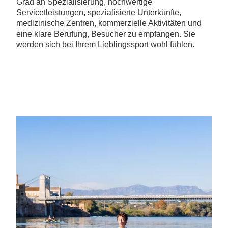
Grad an Spezialisierung, hochwertige
Servicetleistungen, spezialisierte Unterkünfte,
medizinische Zentren, kommerzielle Aktivitäten und
eine klare Berufung, Besucher zu empfangen. Sie
werden sich bei Ihrem Lieblingssport wohl fühlen.