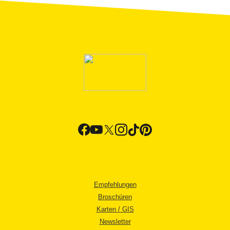
Empfehlungen
Broschüren
Karten / GIS
Newsletter