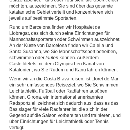
möchten, auszeichnen. Sie sind über das gesamte
katalanische Gebiet verteilt und konzentrieren sich
jeweils auf bestimmte Sportarten.
Rund um Barcelona finden wir Hospitalet de
Llobregat, das sich durch seine Einrichtungen für
Mannschaftssportarten oder Schwimmen auszeichnet.
An der Küste von Barcelona finden wir Calella und
Santa Susanna, wo Sie Mannschaftssport betreiben,
schwimmen oder
laufen
können. Außerdem
Castelldefels mit dem Olympischen Kanal von
Katalonien, wo Sie Rudern und Kanu fahren können.
Wenn wir an die Costa Brava reisen, ist Lloret de Mar
ein sehr umfassendes Reiseziel, wo Sie Schwimmen,
Leichtathletik, Fußball oder Radfahren ausüben
können. Girona, ein international anerkanntes
Radsportziel, zeichnet sich dadurch aus, dass es das
Basislager für viele Radfahrer ist, die sich in der
Gegend auf die Saison vorbereiten und trainieren, und
über Einrichtungen für Leichtathletik oder Tennis
verfügt.