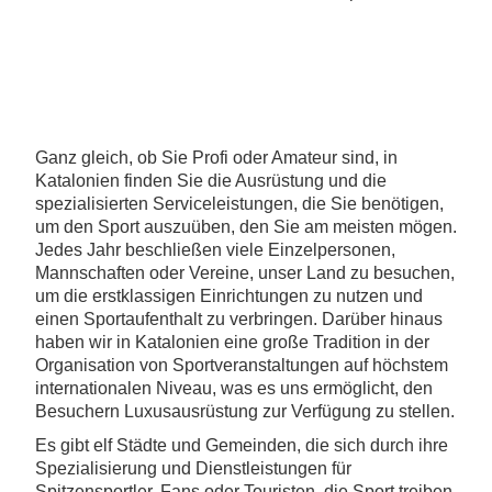
Ganz gleich, ob Sie Profi oder Amateur sind, in
Katalonien finden Sie die Ausrüstung und die
spezialisierten Serviceleistungen, die Sie benötigen,
um den Sport auszuüben, den Sie am meisten mögen.
Jedes Jahr beschließen viele Einzelpersonen,
Mannschaften oder Vereine, unser Land zu besuchen,
um die erstklassigen Einrichtungen zu nutzen und
einen Sportaufenthalt zu verbringen. Darüber hinaus
haben wir in Katalonien eine große Tradition in der
Organisation von Sportveranstaltungen auf höchstem
internationalen Niveau, was es uns ermöglicht, den
Besuchern Luxusausrüstung zur Verfügung zu stellen.
Es gibt elf Städte und Gemeinden, die sich durch ihre
Spezialisierung und Dienstleistungen für
Spitzensportler, Fans oder Touristen, die Sport treiben