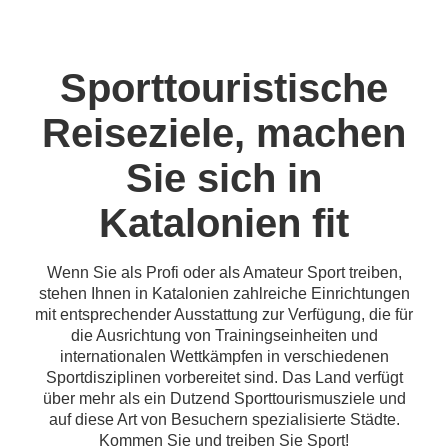
Sporttouristische
Reiseziele, machen
Sie sich in
Katalonien fit
Wenn Sie als Profi oder als Amateur Sport treiben,
stehen Ihnen in Katalonien zahlreiche Einrichtungen
mit entsprechender Ausstattung zur Verfügung, die für
die Ausrichtung von Trainingseinheiten und
internationalen Wettkämpfen in verschiedenen
Sportdisziplinen vorbereitet sind. Das Land verfügt
über mehr als ein Dutzend Sporttourismusziele und
auf diese Art von Besuchern spezialisierte Städte.
Kommen Sie und treiben Sie Sport!