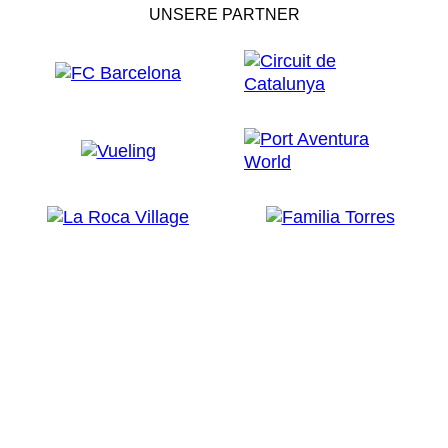
UNSERE PARTNER