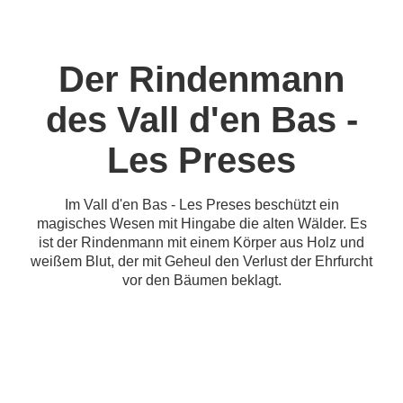
Der Rindenmann
des Vall d'en Bas -
Les Preses
Im Vall d'en Bas - Les Preses beschützt ein
magisches Wesen mit Hingabe die alten Wälder. Es
ist der Rindenmann mit einem Körper aus Holz und
weißem Blut, der mit Geheul den Verlust der Ehrfurcht
vor den Bäumen beklagt.