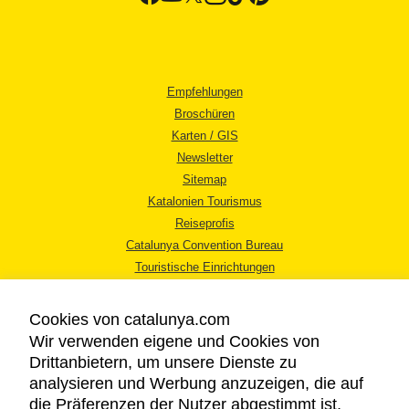
Empfehlungen
Broschüren
Karten / GIS
Newsletter
Sitemap
Katalonien Tourismus
Reiseprofis
Catalunya Convention Bureau
Touristische Einrichtungen
Tourismusbüros
Cookies von catalunya.com
Wir verwenden eigene und Cookies von
Drittanbietern, um unsere Dienste zu
analysieren und Werbung anzuzeigen, die auf
die Präferenzen der Nutzer abgestimmt ist,