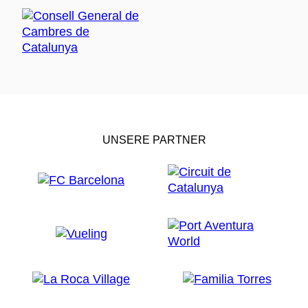
UNSERE PARTNER