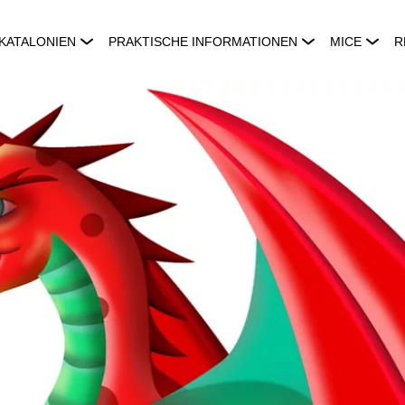
KATALONIEN
PRAKTISCHE INFORMATIONEN
MICE
R