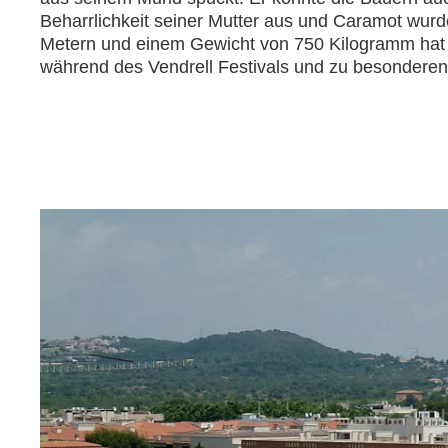
Beharrlichkeit seiner Mutter aus und Caramot wurd
Metern und einem Gewicht von 750 Kilogramm hat e
während des Vendrell Festivals und zu besonderen 