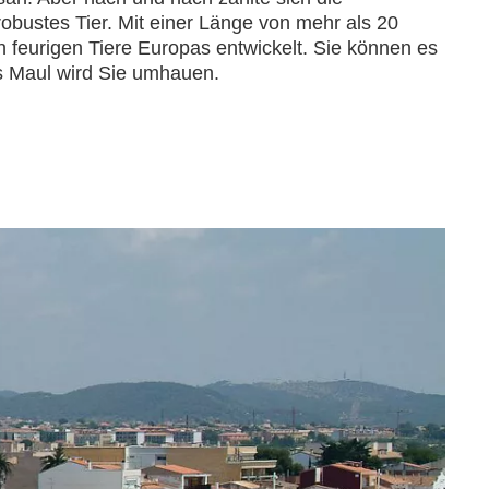
bustes Tier. Mit einer Länge von mehr als 20
feurigen Tiere Europas entwickelt. Sie können es
es Maul wird Sie umhauen.