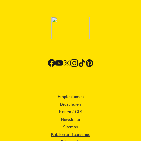
Empfehlungen
Broschüren
Karten / GIS
Newsletter
Sitemap
Katalonien Tourismus