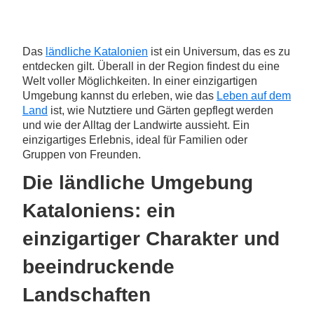
Das
ländliche Katalonien
ist ein Universum, das es zu
entdecken gilt. Überall in der Region findest du eine
Welt voller Möglichkeiten. In einer einzigartigen
Umgebung kannst du erleben, wie das
Leben auf dem
Land
ist, wie Nutztiere und Gärten gepflegt werden
und wie der Alltag der Landwirte aussieht. Ein
einzigartiges Erlebnis, ideal für Familien oder
Gruppen von Freunden.
Die ländliche Umgebung
Kataloniens: ein
einzigartiger Charakter und
beeindruckende
Landschaften