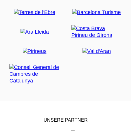
UNSERE PARTNER