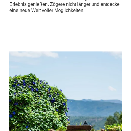
Erlebnis genießen. Zögere nicht länger und entdecke
eine neue Welt voller Möglichkeiten.