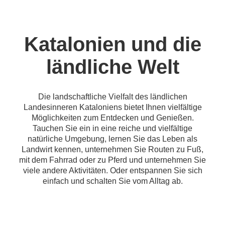
Katalonien und die
ländliche Welt
Die landschaftliche Vielfalt des ländlichen
Landesinneren Kataloniens bietet Ihnen vielfältige
Möglichkeiten zum Entdecken und Genießen.
Tauchen Sie ein in eine reiche und vielfältige
natürliche Umgebung, lernen Sie das Leben als
Landwirt kennen, unternehmen Sie Routen zu Fuß,
mit dem Fahrrad oder zu Pferd und unternehmen Sie
viele andere Aktivitäten. Oder entspannen Sie sich
einfach und schalten Sie vom Alltag ab.