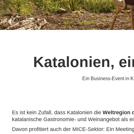
Katalonien, e
Ein Business-Event in K
Es ist kein Zufall, dass Katalonien die
Weltregion 
katalanische Gastronomie- und Weinangebot als ein
Davon profitiert auch der MICE-Sektor: Ein Meeting,