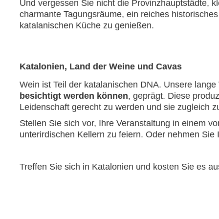
Und vergessen Sie nicht die Provinzhauptstädte, kl
charmante Tagungsräume, ein reiches historische
katalanischen Küche zu genießen.
Katalonien, Land der Weine und Cavas
Wein ist Teil der katalanischen DNA. Unsere lang
besichtigt werden können
, geprägt. Diese produ
Leidenschaft gerecht zu werden und sie zugleich z
Stellen Sie sich vor, Ihre Veranstaltung in ein
unterirdischen Kellern zu feiern. Oder nehmen Sie
Treffen Sie sich in Katalonien und kosten Sie es au