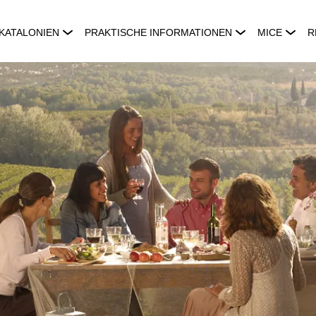
KATALONIEN
PRAKTISCHE INFORMATIONEN
MICE
R