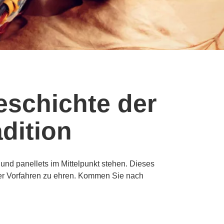
eschichte der
dition
 und panellets im Mittelpunkt stehen. Dieses
hrer Vorfahren zu ehren. Kommen Sie nach