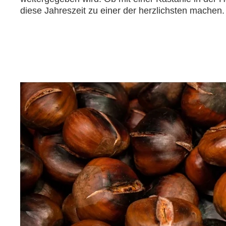
diese Jahreszeit zu einer der herzlichsten machen.