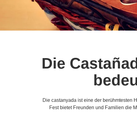
Die Castañad
bedeu
Die castanyada ist eine der berühmtesten He
Fest bietet Freunden und Familien die M