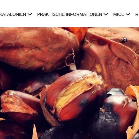
KATALONIEN
PRAKTISCHE INFORMATIONEN
MICE
R