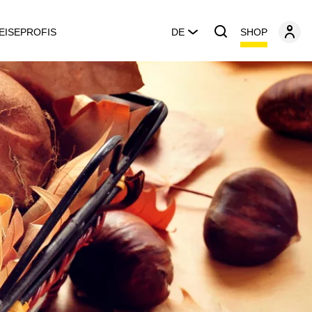
SHOP
EISEPROFIS
DE