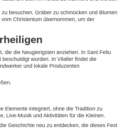
öfe zu besuchen, Gräber zu schmücken und Blumen
ert vom Christentum übernommen, um der
rheiligen
t, die die Neugierigsten anziehen. In Sant Feliu
beschuldigt wurden. In Vilaller findet die
handwerker und lokale Produzenten
eßen.
Elemente integriert, ohne die Tradition zu
, Live-Musik und Aktivitäten für die Kleinen.
die Geschichte neu zu entdecken, die dieses Fest