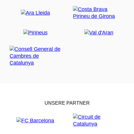
UNSERE PARTNER