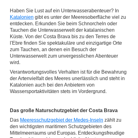
Haben Sie Lust auf ein Unterwasserabenteuer? In
Katalonien
gibt es unter der Meeresoberfläche viel zu
entdecken. Erkunden Sie beim Schnorcheln oder
Tauchen die Unterwasserwelt der katalanischen
Küste. Von der Costa Brava bis zu den Terres de
l'Ebre finden Sie spektakuläre und einzigartige Orte
zum Tauchen, an denen ein Besuch der
Unterwasserwelt zum unvergesslichen Abenteuer
wird.
Verantwortungsvolles Verhalten ist für die Bewahrung
der Artenvielfalt des Meeres unerlässlich und steht in
Katalonien auch bei den Anbietern von
Wassersportaktivitäten stets im Vordergrund.
Das große Naturschutzgebiet der Costa Brava
Das
Meeresschutzgebiet der Medes-Inseln
zählt zu
den wichtigsten maritimen Schutzgebieten des
Mittelmeerraums und Europas. Entdeckungsfreudige