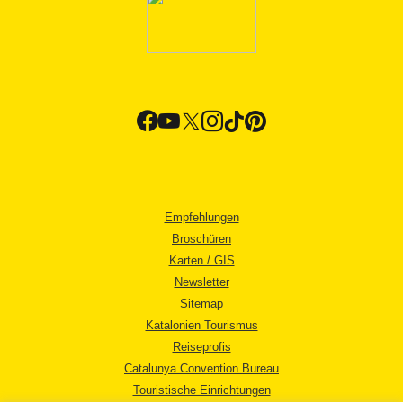
Empfehlungen
Broschüren
Karten / GIS
Newsletter
Sitemap
Katalonien Tourismus
Reiseprofis
Catalunya Convention Bureau
Touristische Einrichtungen