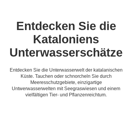
Entdecken Sie die
Kataloniens
Unterwasserschätze
Entdecken Sie die Unterwasserwelt der katalanischen
Küste. Tauchen oder schnorcheln Sie durch
Meeresschutzgebiete, einzigartige
Untwerwasserwelten mit Seegraswiesen und einem
vielfältigen Tier- und Pflanzenreichtum.