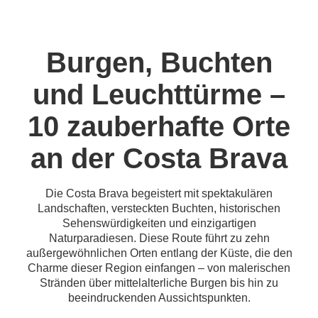
Burgen, Buchten
und Leuchttürme –
10 zauberhafte Orte
an der Costa Brava
Die Costa Brava begeistert mit spektakulären
Landschaften, versteckten Buchten, historischen
Sehenswürdigkeiten und einzigartigen
Naturparadiesen. Diese Route führt zu zehn
außergewöhnlichen Orten entlang der Küste, die den
Charme dieser Region einfangen – von malerischen
Stränden über mittelalterliche Burgen bis hin zu
beeindruckenden Aussichtspunkten.