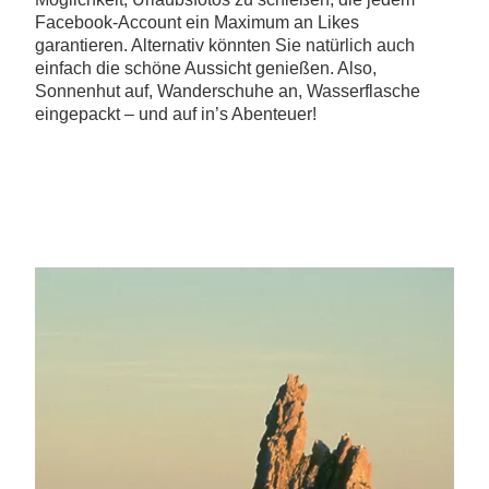
Facebook-Account ein Maximum an Likes
garantieren. Alternativ könnten Sie natürlich auch
einfach die schöne Aussicht genießen. Also,
Sonnenhut auf, Wanderschuhe an, Wasserflasche
eingepackt – und auf in’s Abenteuer!