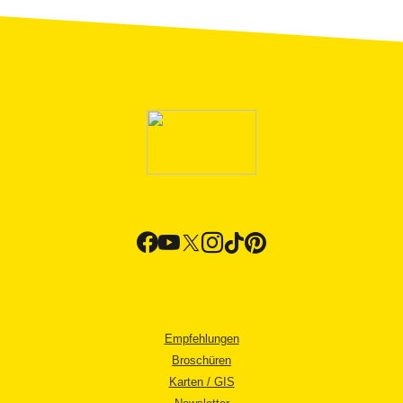
Empfehlungen
Broschüren
Karten / GIS