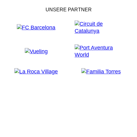
UNSERE PARTNER