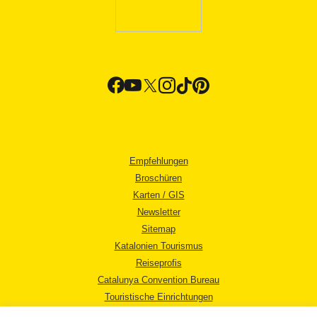
Empfehlungen
Broschüren
Karten / GIS
Newsletter
Sitemap
Katalonien Tourismus
Reiseprofis
Catalunya Convention Bureau
Touristische Einrichtungen
Tourismusbüros