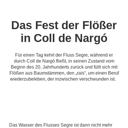
Das Fest der Flößer
in Coll de Nargó
Für einen Tag kehrt der Fluss Segre, während er
durch Coll de Nargó fließt, in seinen Zustand vom
Beginn des 20. Jahrhunderts zurück und füllt sich mit
Flößen aus Baumstämmen, den „rais“, um einen Beruf
wiederzubeleben, der inzwischen verschwunden ist.
Das Wasser des Flusses Segre ist dann nicht mehr