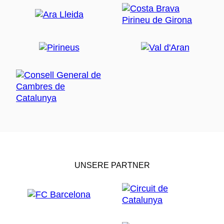
UNSERE PARTNER