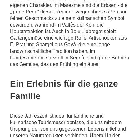
eigenen Charakter. Im Maresme sind die Erbsen - die
„grüne Perle“ dieser Region - wegen ihres süßen und
feinen Geschmacks zu einem kulinarischen Symbol
geworden, während im Vallès der Kohl die
Hauptattraktion ist. Auch in Baix Llobregat spielt
Gartengemüse eine wichtige Rolle: Artischocken aus
El Prat und Spargel aus Gavà, die eine lange
landwirtschaftliche Tradition haben. Im
Landesinneren, speziell in Segrià, sind grüne Bohnen
das Gemüse, das den Frühling einläutet.
Ein Erlebnis für die ganze
Familie
Diese Jahreszeit ist ideal für ländliche und
kulinarische Tourismuserlebnisse, die uns mit dem
Ursprung der von uns gegessenen Lebensmittel und
unseren Naturprodukten verbinden. Überall in der