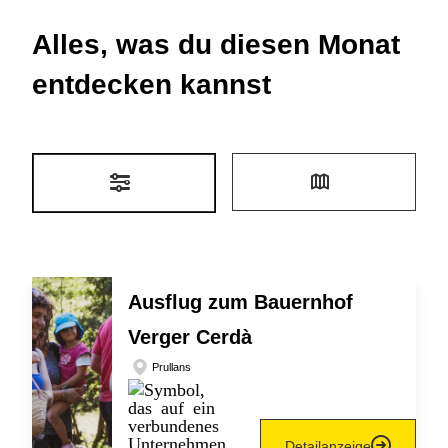
Alles, was du diesen Monat
entdecken kannst
Ausflug zum Bauernhof
Verger Cerdà
Prullans
Detailanzeige