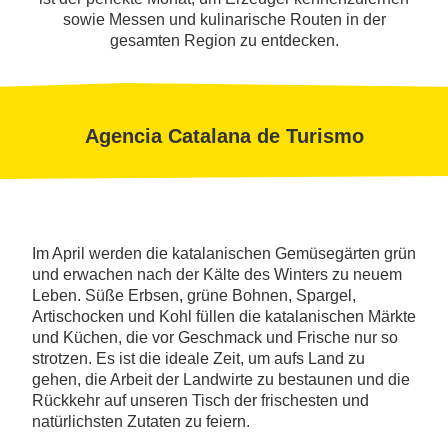
sowie Messen und kulinarische Routen in der
gesamten Region zu entdecken.
Agencia Catalana de Turismo
Im April werden die katalanischen Gemüsegärten grün
und erwachen nach der Kälte des Winters zu neuem
Leben. Süße Erbsen, grüne Bohnen, Spargel,
Artischocken und Kohl füllen die katalanischen Märkte
und Küchen, die vor Geschmack und Frische nur so
strotzen. Es ist die ideale Zeit, um aufs Land zu
gehen, die Arbeit der Landwirte zu bestaunen und die
Rückkehr auf unseren Tisch der frischesten und
natürlichsten Zutaten zu feiern.