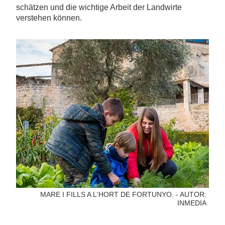
schätzen und die wichtige Arbeit der Landwirte
verstehen können.
MARE I FILLS A L'HORT DE FORTUNYO. - AUTOR:
INMEDIA