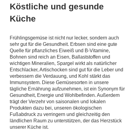
Köstliche und gesunde
Küche
Frühlingsgemüse ist nicht nur lecker, sondern auch
sehr gut für die Gesundheit. Erbsen sind eine gute
Quelle für pflanzliches Eiweiß und B-Vitamine,
Bohnen sind reich an Eisen, Ballaststoffen und
wichtigen Mineralien, Spargel wirkt als natürlicher
Entschlacker, Artischocken sind gut für die Leber und
verbessern die Verdauung, und Kohl stärkt das
Immunsystem. Diese Gemüsesorten in unsere
tägliche Ernährung aufzunehmen, ist ein Synonym für
Gesundheit, Energie und Wohlbefinden. Außerdem
trägt der Verzehr von saisonalen und lokalen
Produkten dazu bei, unseren ökologischen
Fußabdruck zu verringern und gleichzeitig den
ländlichen Raum zu unterstützen, der das Herzstück
unserer Küche ist.