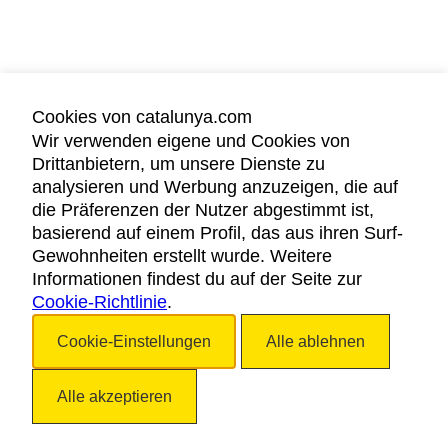
Cookies von catalunya.com
Wir verwenden eigene und Cookies von
Drittanbietern, um unsere Dienste zu
analysieren und Werbung anzuzeigen, die auf
die Präferenzen der Nutzer abgestimmt ist,
basierend auf einem Profil, das aus ihren Surf-
Gewohnheiten erstellt wurde. Weitere
Informationen findest du auf der Seite zur
Cookie-Richtlinie
.
Cookie-Einstellungen
Alle ablehnen
Alle akzeptieren