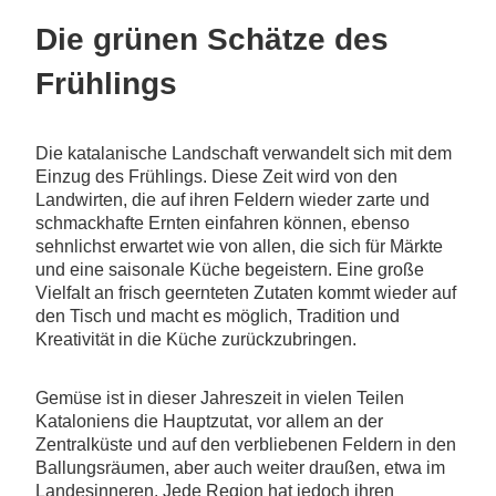
Die grünen Schätze des
Frühlings
Die katalanische Landschaft verwandelt sich mit dem
Einzug des Frühlings. Diese Zeit wird von den
Landwirten, die auf ihren Feldern wieder zarte und
schmackhafte Ernten einfahren können, ebenso
sehnlichst erwartet wie von allen, die sich für Märkte
und eine saisonale Küche begeistern. Eine große
Vielfalt an frisch geernteten Zutaten kommt wieder auf
den Tisch und macht es möglich, Tradition und
Kreativität in die Küche zurückzubringen.
Gemüse ist in dieser Jahreszeit in vielen Teilen
Kataloniens die Hauptzutat, vor allem an der
Zentralküste und auf den verbliebenen Feldern in den
Ballungsräumen, aber auch weiter draußen, etwa im
Landesinneren. Jede Region hat jedoch ihren