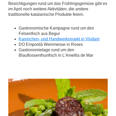
Besichtigungen rund um das Frühlingsgemüse gibt es
im April noch weitere Aktivitäten, die andere
traditionelle katalanische Produkte feiern.
Gastronomische Kampagne rund um den
Felsenfisch aus Begur
Kaninchen- und Handwerksmarkt in Vilafant
DO Empordà Weinmesse in Roses
Gastronomietage rund um den
Blauflossenthunfisch in L'Ametlla de Mar