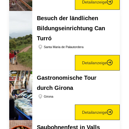
Detailanzeige
Besuch der ländlichen
Bildungseinrichtung Can
Turró
Santa Maria de Palautordera
Detailanzeige
Gastronomische Tour
durch Girona
Girona
Detailanzeige
Saubohnenfest in Valls