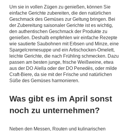
Um sie in vollen Zügen zu genießen, können Sie
einfache Gerichte zubereiten, die den natürlichen
Geschmack des Gemüses zur Geltung bringen. Bei
der Zubereitung saisonaler Gerichte ist es wichtig,
den authentischen Geschmack der Produkte zu
genießen. Deshalb empfehlen wir einfache Rezepte
wie sautierte Saubohnen mit Erbsen und Minze, eine
Spargelcremesuppe und ein Artischocken-Omelett,
leichte Gerichte, die nach Frühling schmecken. Dazu
passen am besten junge, frische Weißweine, etwa
aus der DO Alella oder der DO Penedès, oder milde
Craft-Biere, da sie mit der Frische und natürlichen
Süße des Gemüses harmonieren.
Was gibt es im April sonst
noch zu unternehmen?
Neben den Messen, Routen und kulinarischen