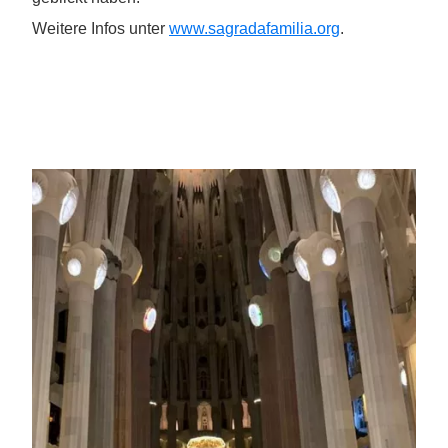
Weitere Infos unter
www.sagradafamilia.org
.