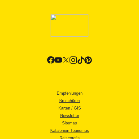
Empfehlungen
Broschüren
Karten / GIS
Newsletter
Sitemap
Katalonien Tourismus
Reiseprofis