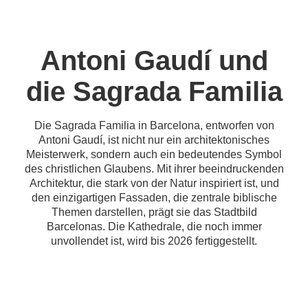
Antoni Gaudí und
die Sagrada Familia
Die Sagrada Familia in Barcelona, entworfen von
Antoni Gaudí, ist nicht nur ein architektonisches
Meisterwerk, sondern auch ein bedeutendes Symbol
des christlichen Glaubens. Mit ihrer beeindruckenden
Architektur, die stark von der Natur inspiriert ist, und
den einzigartigen Fassaden, die zentrale biblische
Themen darstellen, prägt sie das Stadtbild
Barcelonas. Die Kathedrale, die noch immer
unvollendet ist, wird bis 2026 fertiggestellt.