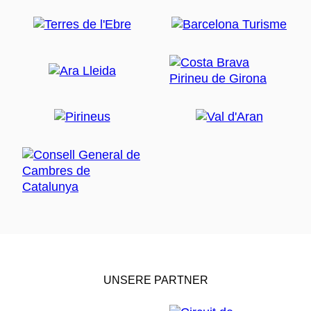
UNSERE PARTNER