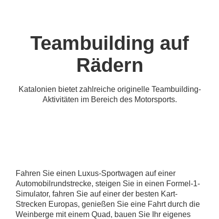
Teambuilding auf
Rädern
Katalonien bietet zahlreiche originelle Teambuilding-
Aktivitäten im Bereich des Motorsports.
Fahren Sie einen Luxus-Sportwagen auf einer
Automobilrundstrecke, steigen Sie in einen Formel-1-
Simulator, fahren Sie auf einer der besten Kart-
Strecken Europas, genießen Sie eine Fahrt durch die
Weinberge mit einem Quad, bauen Sie Ihr eigenes