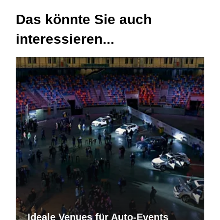
Das könnte Sie auch
interessieren...
Ideale Venues für Auto-Events