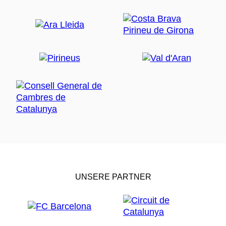
UNSERE PARTNER