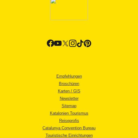
Empfehlungen
Broschüren
Karten / GIS
Newsletter
Sitemap
Katalonien Tourismus
Reiseprofis
Catalunya Convention Bureau
Touristische Einrichtungen