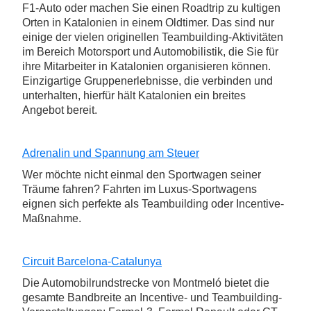
F1-Auto oder machen Sie einen Roadtrip zu kultigen
Orten in Katalonien in einem Oldtimer. Das sind nur
einige der vielen originellen Teambuilding-Aktivitäten
im Bereich Motorsport und Automobilistik, die Sie für
ihre Mitarbeiter in Katalonien organisieren können.
Einzigartige Gruppenerlebnisse, die verbinden und
unterhalten, hierfür hält Katalonien ein breites
Angebot bereit.
Adrenalin und Spannung am Steuer
Wer möchte nicht einmal den Sportwagen seiner
Träume fahren? Fahrten im Luxus-Sportwagens
eignen sich perfekte als Teambuilding oder Incentive-
Maßnahme.
Circuit Barcelona-Catalunya
Die Automobilrundstrecke von Montmeló bietet die
gesamte Bandbreite an Incentive- und Teambuilding-