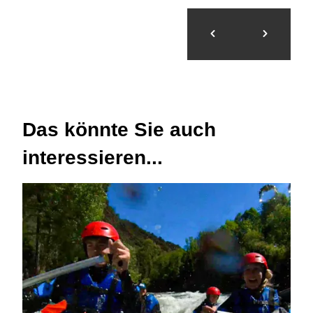
Das könnte Sie auch
interessieren...