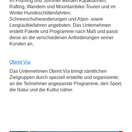
Im Frühling und Sommer werden Kajakfahrten,
Rafting, Wandern und Mountainbike-Touren und im
Winter Hundeschlittenfahrten,
Schneeschuhwanderungen und Alpin- sowie
Langlaufskifahren angeboten. Das Unternehmen
erstellt Pakete und Programme nach Maß und passt
diese an die verschiedenen Anforderungen seiner
Kunden an.
Obrint Via
Das Unternehmen Obrint Via bringt sämtlichen
Zielgruppen durch speziell erstellte und organisierte,
an die Teilnehmer angepasste Programme, den Sport,
die Natur und die Kultur näher.