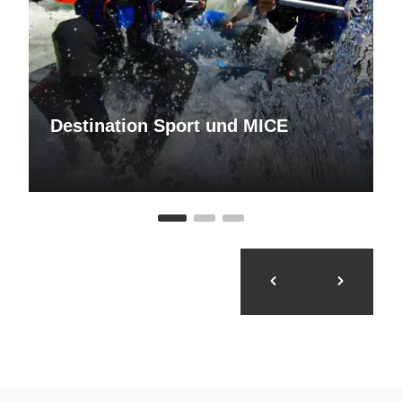
Destination Sport und MICE