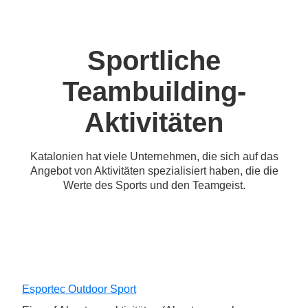
Sportliche
Teambuilding-
Aktivitäten
Katalonien hat viele Unternehmen, die sich auf das
Angebot von Aktivitäten spezialisiert haben, die die
Werte des Sports und den Teamgeist.
Esportec Outdoor Sport