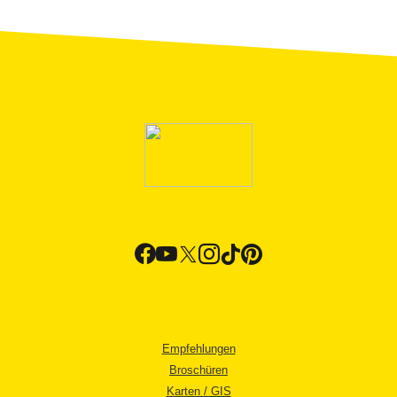
Empfehlungen
Broschüren
Karten / GIS