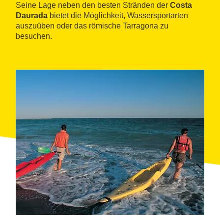
Seine Lage neben den besten Stränden der
Costa
Daurada
bietet die Möglichkeit, Wassersportarten
auszuüben oder das römische Tarragona zu
besuchen.