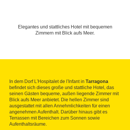
Elegantes und stattliches Hotel mit bequemen
Zimmern mit Blick aufs Meer.
In dem Dorf L'Hospitalet de l'Infant in
Tarragona
befindet sich dieses große und stattliche Hotel, das
seinen Gästen bequeme, außen liegende Zimmer mit
Blick aufs Meer anbietet. Die hellen Zimmer sind
ausgestattet mit allen Annehmlichkeiten für einen
angenehmen Aufenthalt. Darüber hinaus gibt es
Terrassen mit Bereichen zum Sonnen sowie
Aufenthaltsräume.