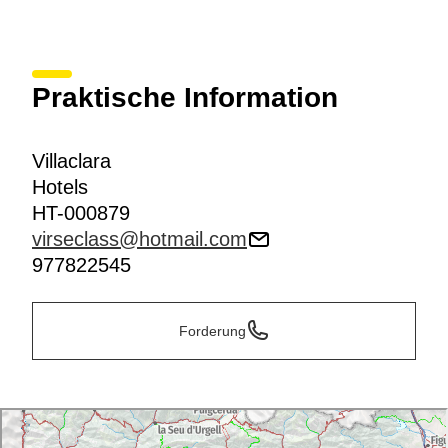
Praktische Information
Villaclara
Hotels
HT-000879
virseclass@hotmail.com
977822545
Forderung