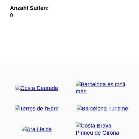
Anzahl Suiten:
0