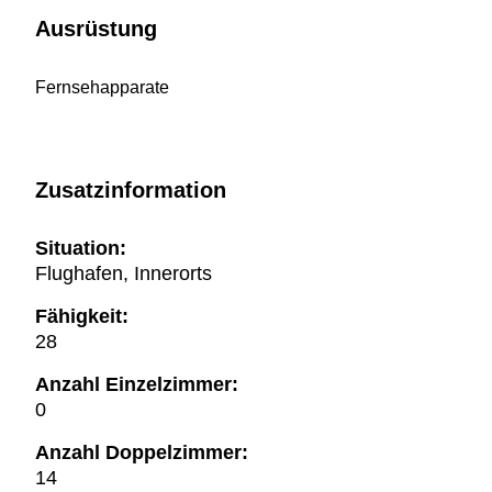
Ausrüstung
Fernsehapparate
Zusatzinformation
Situation:
Flughafen, Innerorts
Fähigkeit:
28
Anzahl Einzelzimmer:
0
Anzahl Doppelzimmer:
14