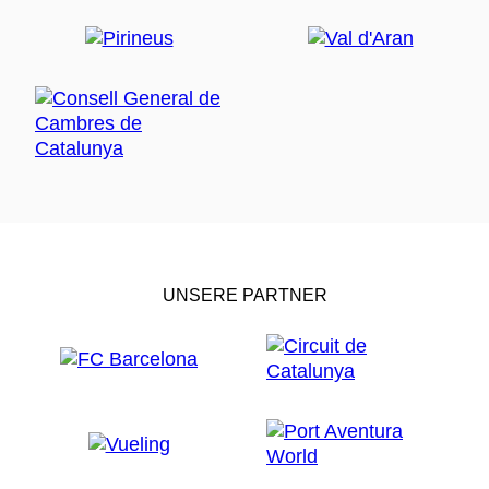
UNSERE PARTNER