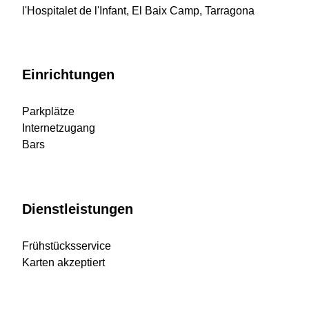
l'Hospitalet de l'Infant, El Baix Camp, Tarragona
Einrichtungen
Parkplätze
Internetzugang
Bars
Dienstleistungen
Frühstücksservice
Karten akzeptiert