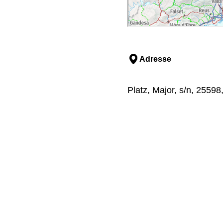
Adresse
Platz, Major, s/n, 25598