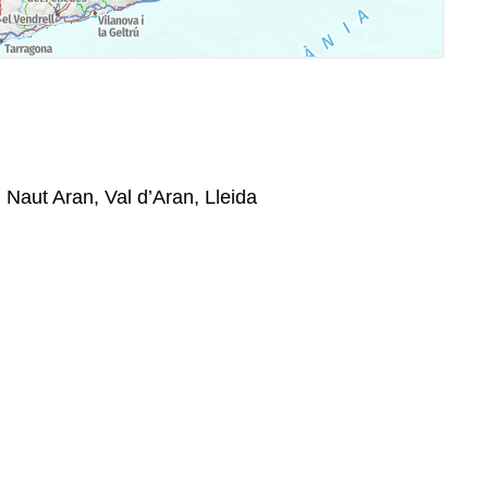
, Naut Aran, Val d’Aran, Lleida