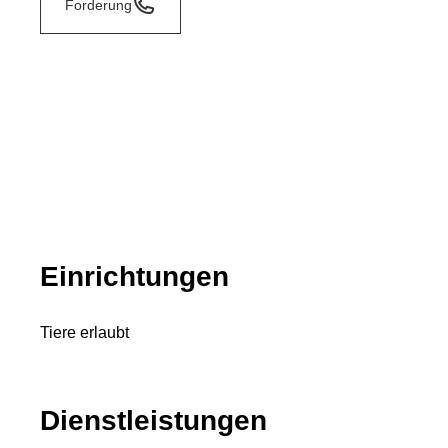
Forderung
Einrichtungen
Tiere erlaubt
Dienstleistungen