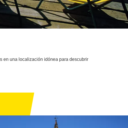
s en una localización idónea para descubrir