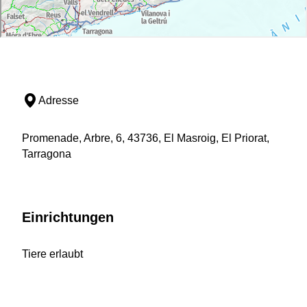
Adresse
Promenade, Arbre, 6, 43736, El Masroig, El Priorat,
Tarragona
Einrichtungen
Tiere erlaubt