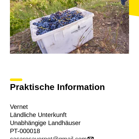
Praktische Information
Vernet
Ländliche Unterkunft
Unabhängige Landhäuser
PT-000018