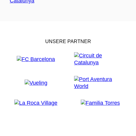
UNSERE PARTNER