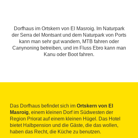
Dorfhaus im Ortskern von El Masroig. Im Naturpark
der Serra del Montsant und dem Naturpark von Ports
kann man sehr gut wandern, MTB fahren oder
Canynoning betreiben, und im Fluss Ebro kann man
Kanu oder Boot fahren.
Das Dorfhaus befindet sich im
Ortskern von El
Masroig
, einem kleinen Dorf im Südwesten der
Region Priorat auf einem kleinen Hügel. Das Hotel
bietet Halbpension und die Gäste, die das wollen,
haben das Recht, die Küche zu benutzen.