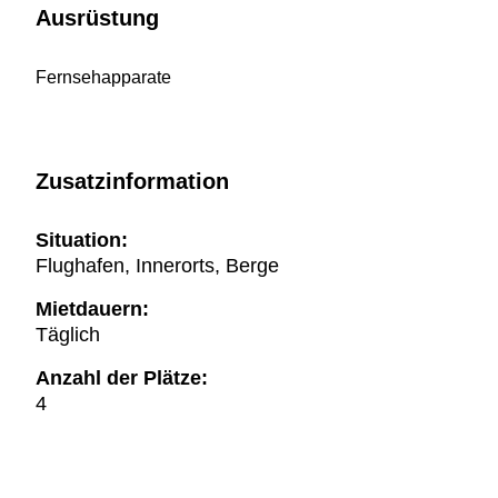
Ausrüstung
Fernsehapparate
Zusatzinformation
Situation:
Flughafen, Innerorts, Berge
Mietdauern:
Täglich
Anzahl der Plätze:
4