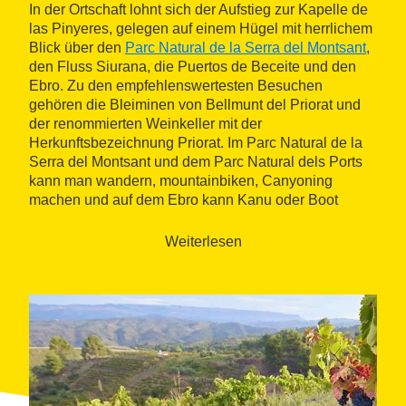
In der Ortschaft lohnt sich der Aufstieg zur Kapelle de
las Pinyeres, gelegen auf einem Hügel mit herrlichem
Blick über den
Parc Natural de la Serra del Montsant
,
den Fluss Siurana, die Puertos de Beceite und den
Ebro. Zu den empfehlenswertesten Besuchen
gehören die Bleiminen von Bellmunt del Priorat und
der renommierten Weinkeller mit der
Herkunftsbezeichnung Priorat. Im Parc Natural de la
Serra del Montsant und dem Parc Natural dels Ports
kann man wandern, mountainbiken, Canyoning
machen und auf dem Ebro kann Kanu oder Boot
fahren.
Weiterlesen