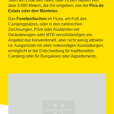
Seen am Ende des Tales, oder zu den Gipfeln von
über 3.000 Metern, die ihn umgeben, wie die
Pica de
Estats oder den Monteixo
.
Das
Forellenfischen
im Fluss, am Fuß des
Campingplatzes, oder in den zahlreichen
Zeichnungen, Pilze oder Ausfahrten mit
Geländewagen oder MTB vervollständigen ein
Angebot das konventionell, aber nicht wenig attraktiv
ist. Ausgerüstet mit allen notwendigen Ausstattungen,
ermöglicht er die Entscheidung für traditionelles
Camping oder für Bungalows oder Appartements.