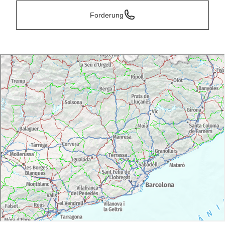
Forderung