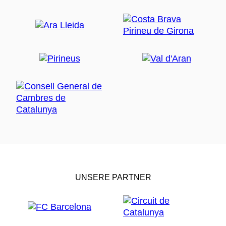
UNSERE PARTNER