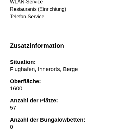
WLAN-Service
Restaurants (Einrichtung)
Telefon-Service
Zusatzinformation
Situation:
Flughafen, Innerorts, Berge
Oberfläche:
1600
Anzahl der Plätze:
57
Anzahl der Bungalowbetten:
0