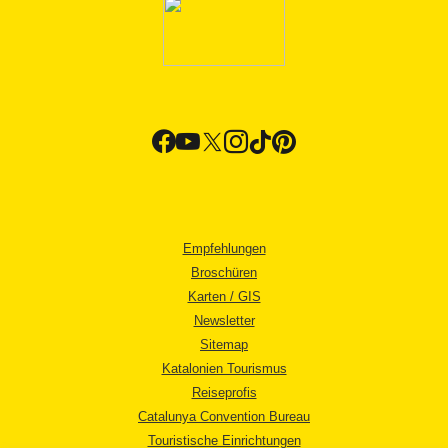
Empfehlungen
Broschüren
Karten / GIS
Newsletter
Sitemap
Katalonien Tourismus
Reiseprofis
Catalunya Convention Bureau
Touristische Einrichtungen