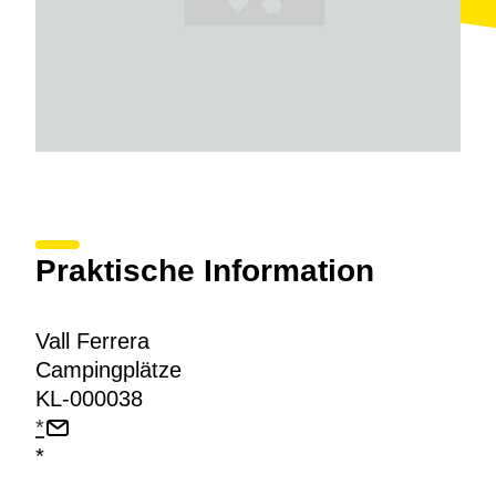
Praktische Information
Vall Ferrera
Campingplätze
KL-000038
*
*