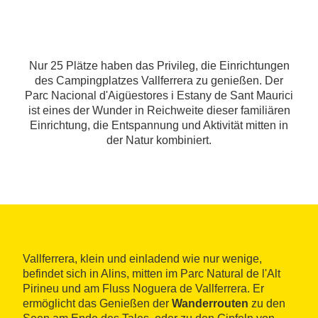
Nur 25 Plätze haben das Privileg, die Einrichtungen
des Campingplatzes Vallferrera zu genießen. Der
Parc Nacional d'Aigüestores i Estany de Sant Maurici
ist eines der Wunder in Reichweite dieser familiären
Einrichtung, die Entspannung und Aktivität mitten in
der Natur kombiniert.
Vallferrera, klein und einladend wie nur wenige,
befindet sich in Alins, mitten im Parc Natural de l'Alt
Pirineu und am Fluss Noguera de Vallferrera. Er
ermöglicht das Genießen der
Wanderrouten
zu den