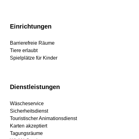
Einrichtungen
Barrierefreie Räume
Tiere erlaubt
Spielplätze für Kinder
Dienstleistungen
Wäscheservice
Sicherheitsdienst
Touristischer Animationsdienst
Karten akzeptiert
Tagungsräume