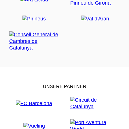
UNSERE PARTNER