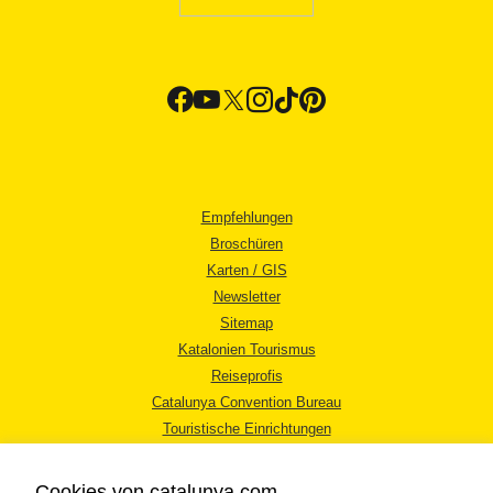
Empfehlungen
Broschüren
Karten / GIS
Newsletter
Sitemap
Katalonien Tourismus
Reiseprofis
Catalunya Convention Bureau
Touristische Einrichtungen
Tourismusbüros
Cookies von catalunya.com