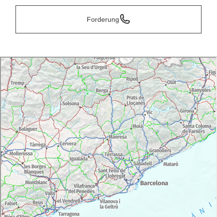
Forderung