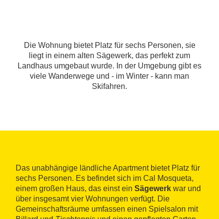
Die Wohnung bietet Platz für sechs Personen, sie
liegt in einem alten Sägewerk, das perfekt zum
Landhaus umgebaut wurde. In der Umgebung gibt es
viele Wanderwege und - im Winter - kann man
Skifahren.
Das unabhängige ländliche Apartment bietet Platz für
sechs Personen. Es befindet sich im Cal Mosqueta,
einem großen Haus, das einst ein
Sägewerk
war und
über insgesamt vier Wohnungen verfügt. Die
Gemeinschaftsräume umfassen einen Spielsalon mit