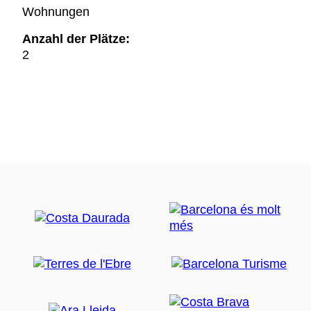
Wohnungen
Anzahl der Plätze:
2