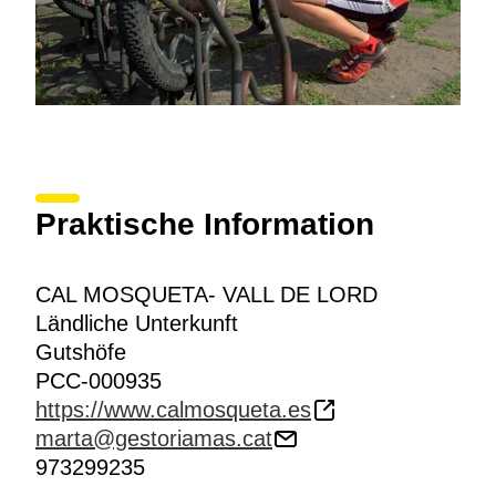
Praktische Information
CAL MOSQUETA- VALL DE LORD
Ländliche Unterkunft
Gutshöfe
PCC-000935
https://www.calmosqueta.es
marta@gestoriamas.cat
973299235