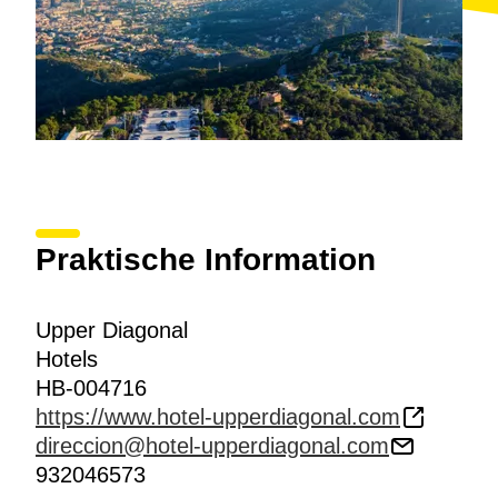
Praktische Information
Upper Diagonal
Hotels
HB-004716
https://www.hotel-upperdiagonal.com
direccion@hotel-upperdiagonal.com
932046573