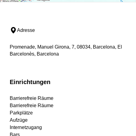
Adresse
Promenade, Manuel Girona, 7, 08034, Barcelona, El
Barcelonès, Barcelona
Einrichtungen
Barrierefreie Räume
Barrierefreie Räume
Parkplätze
Aufzüge
Internetzugang
Bars