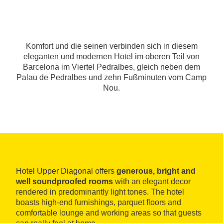
Komfort und die seinen verbinden sich in diesem
eleganten und modernen Hotel im oberen Teil von
Barcelona im Viertel Pedralbes, gleich neben dem
Palau de Pedralbes und zehn Fußminuten vom Camp
Nou.
Hotel Upper Diagonal offers
generous, bright and
well soundproofed rooms
with an elegant decor
rendered in predominantly light tones. The hotel
boasts high-end furnishings, parquet floors and
comfortable lounge and working areas so that guests