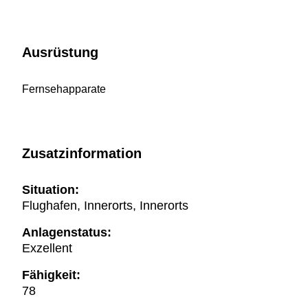
Ausrüstung
Fernsehapparate
Zusatzinformation
Situation:
Flughafen, Innerorts, Innerorts
Anlagenstatus:
Exzellent
Fähigkeit:
78