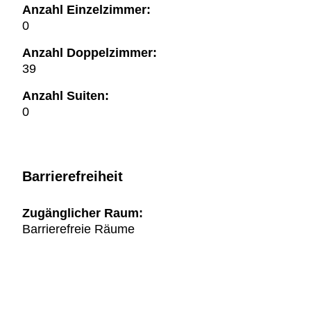
Anzahl Einzelzimmer:
0
Anzahl Doppelzimmer:
39
Anzahl Suiten:
0
Barrierefreiheit
Zugänglicher Raum:
Barrierefreie Räume