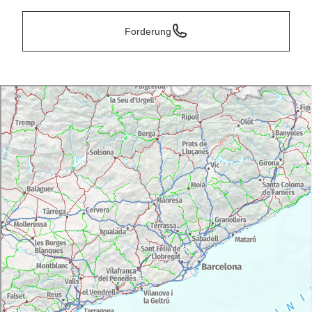
Forderung