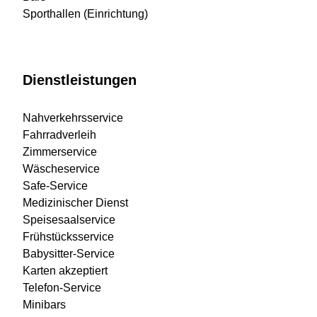
Sporthallen (Einrichtung)
Dienstleistungen
Nahverkehrsservice
Fahrradverleih
Zimmerservice
Wäscheservice
Safe-Service
Medizinischer Dienst
Speisesaalservice
Frühstücksservice
Babysitter-Service
Karten akzeptiert
Telefon-Service
Minibars