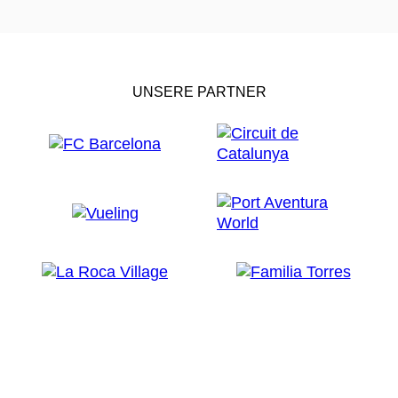
UNSERE PARTNER