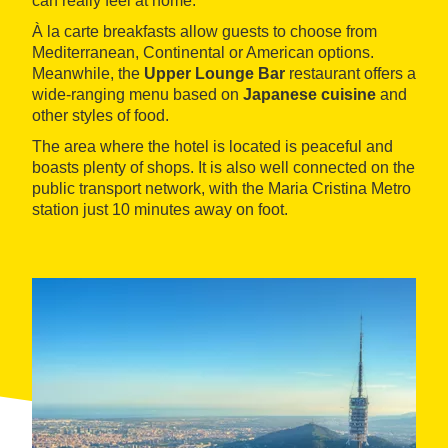
can really feel at home.
À la carte breakfasts allow guests to choose from
Mediterranean, Continental or American options.
Meanwhile, the
Upper Lounge Bar
restaurant offers a
wide-ranging menu based on
Japanese cuisine
and
other styles of food.
The area where the hotel is located is peaceful and
boasts plenty of shops. It is also well connected on the
public transport network, with the Maria Cristina Metro
station just 10 minutes away on foot.