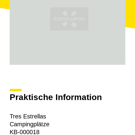
Praktische Information
Tres Estrellas
Campingplätze
KB-000018