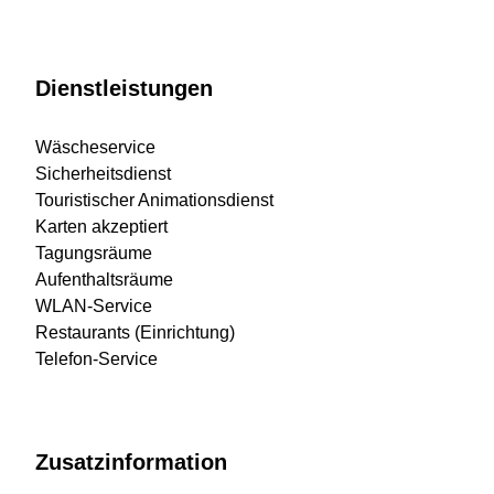
Dienstleistungen
Wäscheservice
Sicherheitsdienst
Touristischer Animationsdienst
Karten akzeptiert
Tagungsräume
Aufenthaltsräume
WLAN-Service
Restaurants (Einrichtung)
Telefon-Service
Zusatzinformation