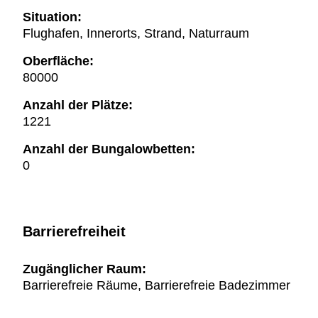
Situation:
Flughafen, Innerorts, Strand, Naturraum
Oberfläche:
80000
Anzahl der Plätze:
1221
Anzahl der Bungalowbetten:
0
Barrierefreiheit
Zugänglicher Raum:
Barrierefreie Räume, Barrierefreie Badezimmer