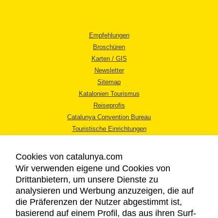
Empfehlungen
Broschüren
Karten / GIS
Newsletter
Sitemap
Katalonien Tourismus
Reiseprofis
Catalunya Convention Bureau
Touristische Einrichtungen
Tourismusbüros
Cookies von catalunya.com
Wir verwenden eigene und Cookies von
Drittanbietern, um unsere Dienste zu
analysieren und Werbung anzuzeigen, die auf
die Präferenzen der Nutzer abgestimmt ist,
RECHTLICHER HINWEIS
basierend auf einem Profil, das aus ihren Surf-