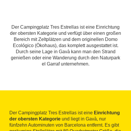
Der Campingplatz Tres Estrellas ist eine Einrichtung
der obersten Kategorie und verfügt über einen großen
Bereich mit Zeltplätzen und dem originellen Domo
Ecológico (Ökohaus), das komplett ausgestattet ist.
Durch seine Lage in Gavà kann man den Strand
genießen oder eine Wanderung durch den Naturpark
el Garraf unternehmen.
Der Campingplatz Tres Estrellas ist eine
Einrichtung
der obersten Kategorie
und liegt in Gavà, nur
fünfzehn Autominuten von Barcelona entfernt. Es gibt