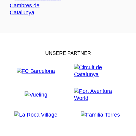
UNSERE PARTNER