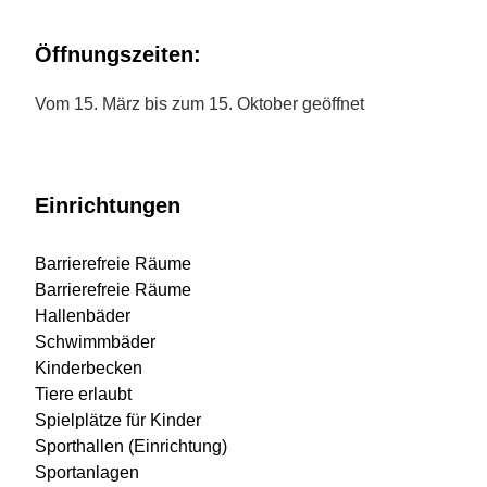
Öffnungszeiten:
Vom 15. März bis zum 15. Oktober geöffnet
Einrichtungen
Barrierefreie Räume
Barrierefreie Räume
Hallenbäder
Schwimmbäder
Kinderbecken
Tiere erlaubt
Spielplätze für Kinder
Sporthallen (Einrichtung)
Sportanlagen