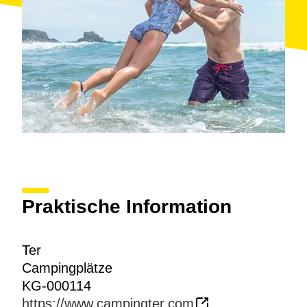
Praktische Information
Ter
Campingplätze
KG-000114
https://www.campingter.com