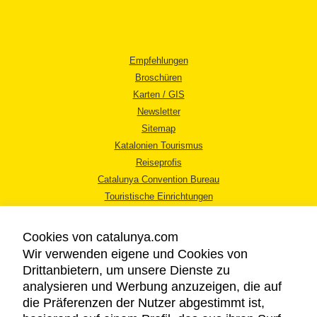
Empfehlungen
Broschüren
Karten / GIS
Newsletter
Sitemap
Katalonien Tourismus
Reiseprofis
Catalunya Convention Bureau
Touristische Einrichtungen
Tourismusbüros
Cookies von catalunya.com
Wir verwenden eigene und Cookies von
Drittanbietern, um unsere Dienste zu
analysieren und Werbung anzuzeigen, die auf
die Präferenzen der Nutzer abgestimmt ist,
RECHTLICHER HINWEIS