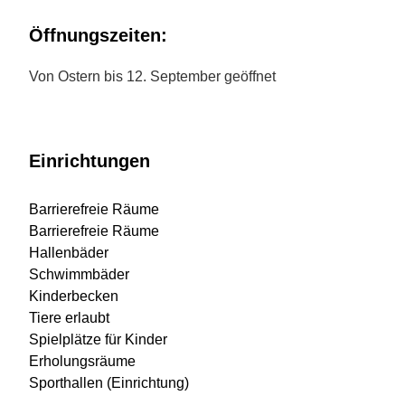
Öffnungszeiten:
Von Ostern bis 12. September geöffnet
Einrichtungen
Barrierefreie Räume
Barrierefreie Räume
Hallenbäder
Schwimmbäder
Kinderbecken
Tiere erlaubt
Spielplätze für Kinder
Erholungsräume
Sporthallen (Einrichtung)