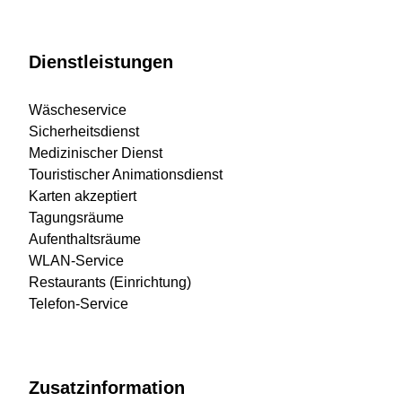
Dienstleistungen
Wäscheservice
Sicherheitsdienst
Medizinischer Dienst
Touristischer Animationsdienst
Karten akzeptiert
Tagungsräume
Aufenthaltsräume
WLAN-Service
Restaurants (Einrichtung)
Telefon-Service
Zusatzinformation