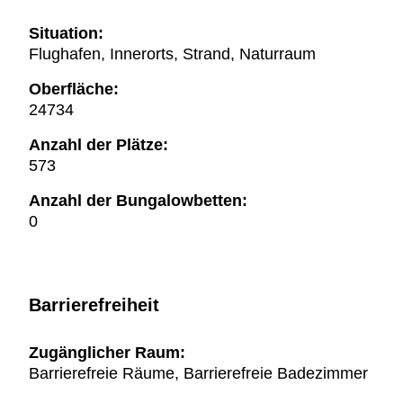
Situation:
Flughafen, Innerorts, Strand, Naturraum
Oberfläche:
24734
Anzahl der Plätze:
573
Anzahl der Bungalowbetten:
0
Barrierefreiheit
Zugänglicher Raum:
Barrierefreie Räume, Barrierefreie Badezimmer