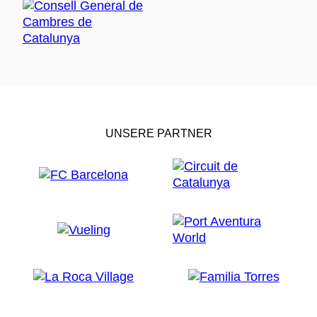
UNSERE PARTNER