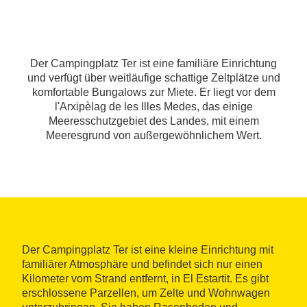
Der Campingplatz Ter ist eine familiäre Einrichtung
und verfügt über weitläufige schattige Zeltplätze und
komfortable Bungalows zur Miete. Er liegt vor dem
l'Arxipèlag de les Illes Medes, das einige
Meeresschutzgebiet des Landes, mit einem
Meeresgrund von außergewöhnlichem Wert.
Der Campingplatz Ter ist eine kleine Einrichtung mit
familiärer Atmosphäre und befindet sich nur einen
Kilometer vom Strand entfernt, in El Estartit. Es gibt
erschlossene Parzellen, um Zelte und Wohnwagen