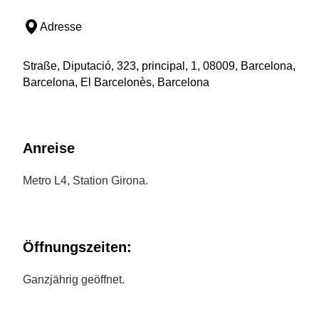
Adresse
Straße, Diputació, 323, principal, 1, 08009, Barcelona,
Barcelona, El Barcelonès, Barcelona
Anreise
Metro L4, Station Girona.
Öffnungszeiten:
Ganzjährig geöffnet.