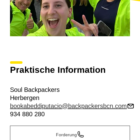
Praktische Information
Soul Backpackers
Herbergen
bookabeddiputacio@backpackersbcn.com
934 880 280
Forderung