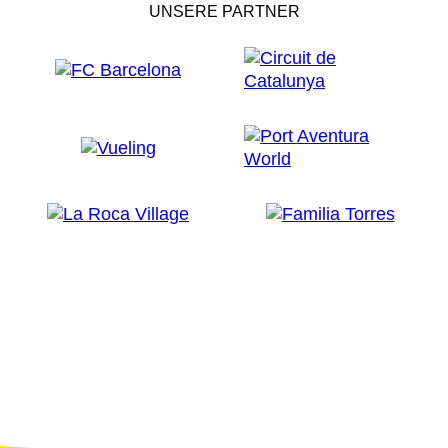
UNSERE PARTNER