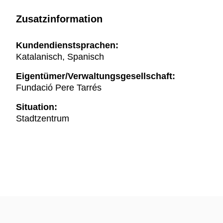
Zusatzinformation
Kundendienstsprachen:
Katalanisch, Spanisch
Eigentümer/Verwaltungsgesellschaft:
Fundació Pere Tarrés
Situation:
Stadtzentrum