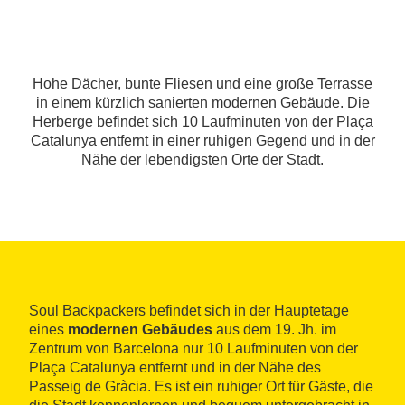
Hohe Dächer, bunte Fliesen und eine große Terrasse
in einem kürzlich sanierten modernen Gebäude. Die
Herberge befindet sich 10 Laufminuten von der Plaça
Catalunya entfernt in einer ruhigen Gegend und in der
Nähe der lebendigsten Orte der Stadt.
Soul Backpackers befindet sich in der Hauptetage
eines
modernen Gebäudes
aus dem 19. Jh. im
Zentrum von Barcelona nur 10 Laufminuten von der
Plaça Catalunya entfernt und in der Nähe des
Passeig de Gràcia. Es ist ein ruhiger Ort für Gäste, die