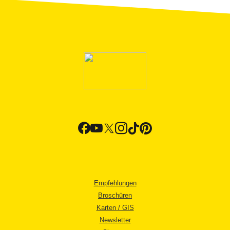
Empfehlungen
Broschüren
Karten / GIS
Newsletter