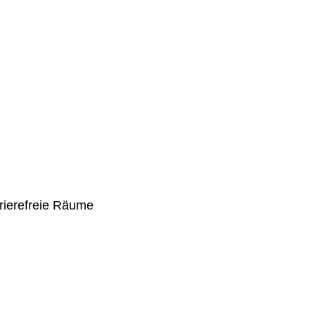
rierefreie Räume