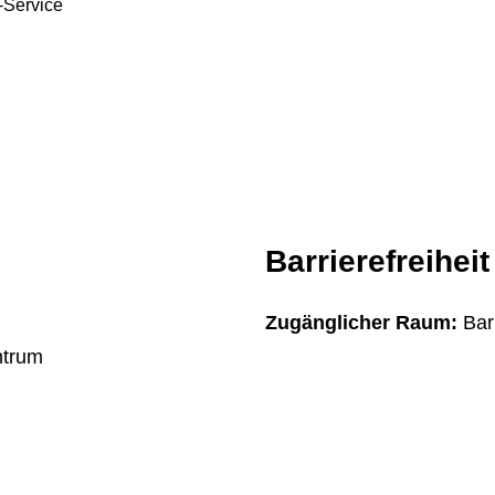
-Service
Barrierefreiheit
Zugänglicher Raum:
Bar
ntrum