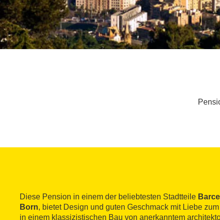
Pensio
Diese Pension in einem der beliebtesten Stadtteile
Barce
Born
, bietet Design und guten Geschmack mit Liebe zum D
in einem klassizistischen Bau von anerkanntem architek