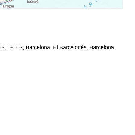
 13, 08003, Barcelona, El Barcelonès, Barcelona