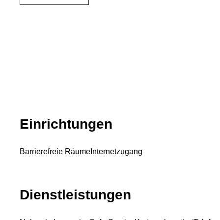
Einrichtungen
Barrierefreie Räume
Internetzugang
Dienstleistungen