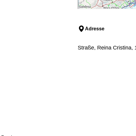
Adresse
Straße, Reina Cristina,