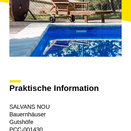
Praktische Information
SALVANS NOU
Bauernhäuser
Gutshöfe
PCC-001430