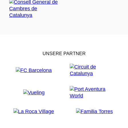
UNSERE PARTNER