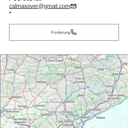
calmasover@gmail.com
*
Forderung