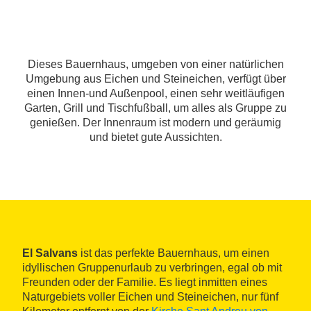
Dieses Bauernhaus, umgeben von einer natürlichen
Umgebung aus Eichen und Steineichen, verfügt über
einen Innen-und Außenpool, einen sehr weitläufigen
Garten, Grill und Tischfußball, um alles als Gruppe zu
genießen. Der Innenraum ist modern und geräumig
und bietet gute Aussichten.
El Salvans
ist das perfekte Bauernhaus, um einen
idyllischen Gruppenurlaub zu verbringen, egal ob mit
Freunden oder der Familie. Es liegt inmitten eines
Naturgebiets voller Eichen und Steineichen, nur fünf