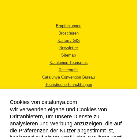
Empfehlungen
Broschüren
Karten / GIS
Newsletter
Sitemap
Katalonien Tourismus
Reiseprofis
Catalunya Convention Bureau
Touristische Einrichtungen
Tourismusbüros
Cookies von catalunya.com
Wir verwenden eigene und Cookies von
Drittanbietern, um unsere Dienste zu
analysieren und Werbung anzuzeigen, die auf
die Präferenzen der Nutzer abgestimmt ist,
RECHTLICHER HINWEIS