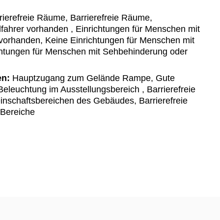
ierefreie Räume, Barrierefreie Räume,
hlfahrer vorhanden , Einrichtungen für Menschen mit
 vorhanden, Keine Einrichtungen für Menschen mit
chtungen für Menschen mit Sehbehinderung oder
en:
Hauptzugang zum Gelände Rampe, Gute
Beleuchtung im Ausstellungsbereich , Barrierefreie
nschaftsbereichen des Gebäudes, Barrierefreie
 Bereiche