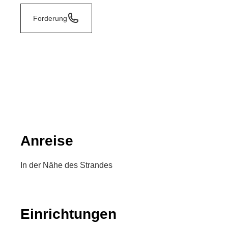
Forderung
Anreise
In der Nähe des Strandes
Einrichtungen