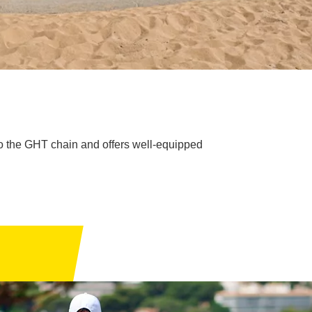
to the GHT chain and offers well-equipped