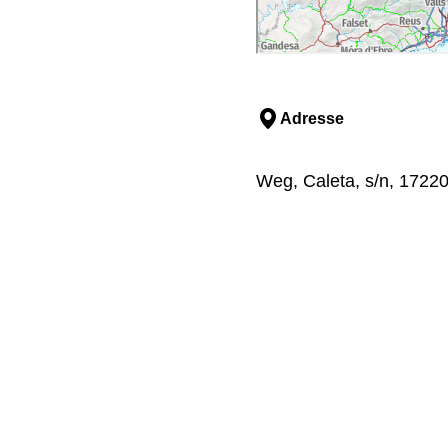
Adresse
Weg, Caleta, s/n, 17220