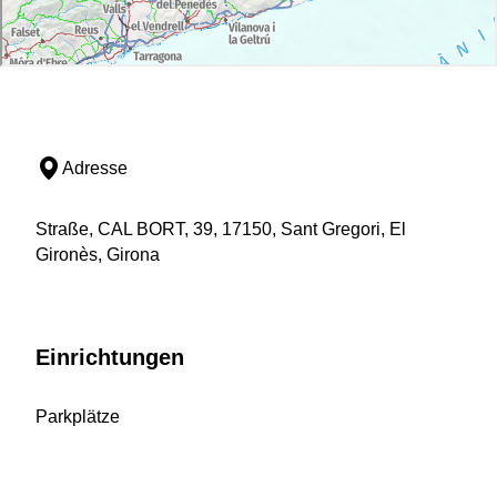
Adresse
Straße, CAL BORT, 39, 17150, Sant Gregori, El
Gironès, Girona
Einrichtungen
Parkplätze