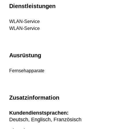
Dienstleistungen
WLAN-Service
WLAN-Service
Ausrüstung
Fernsehapparate
Zusatzinformation
Kundendienstsprachen:
Deutsch, Englisch, Französisch