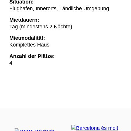
Situation:
Flughafen, Innerorts, Ländliche Umgebung
Mietdauern:
Tag (mindestens 2 Nächte)
Mietmodalität:
Komplettes Haus
Anzahl der Plätze:
4