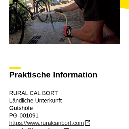
Praktische Information
RURAL CAL BORT
Ländliche Unterkunft
Gutshöfe
PG-001091
https://www.ruralcanbort.com