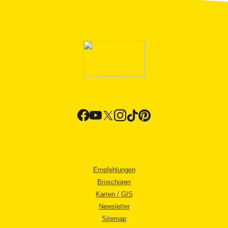
Empfehlungen
Broschüren
Karten / GIS
Newsletter
Sitemap