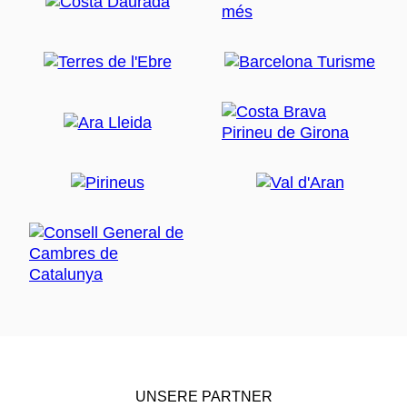
UNSERE PARTNER