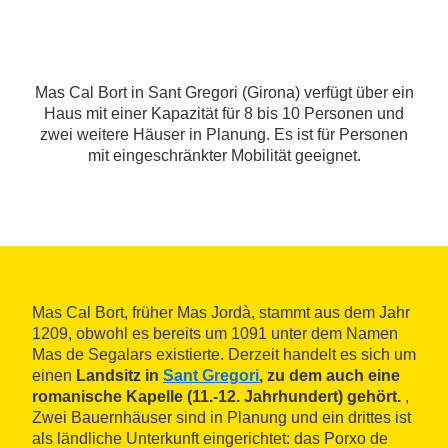
Mas Cal Bort in Sant Gregori (Girona) verfügt über ein
Haus mit einer Kapazität für 8 bis 10 Personen und
zwei weitere Häuser in Planung. Es ist für Personen
mit eingeschränkter Mobilität geeignet.
Mas Cal Bort, früher Mas Jordà, stammt aus dem Jahr
1209, obwohl es bereits um 1091 unter dem Namen
Mas de Segalars existierte. Derzeit handelt es sich um
einen
Landsitz in
Sant Gregori
, zu dem auch eine
romanische Kapelle (11.-12. Jahrhundert) gehört.
,
Zwei Bauernhäuser sind in Planung und ein drittes ist
als ländliche Unterkunft eingerichtet: das Porxo de