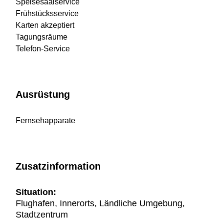
Speisesaalservice
Frühstücksservice
Karten akzeptiert
Tagungsräume
Telefon-Service
Ausrüstung
Fernsehapparate
Zusatzinformation
Situation:
Flughafen, Innerorts, Ländliche Umgebung,
Stadtzentrum