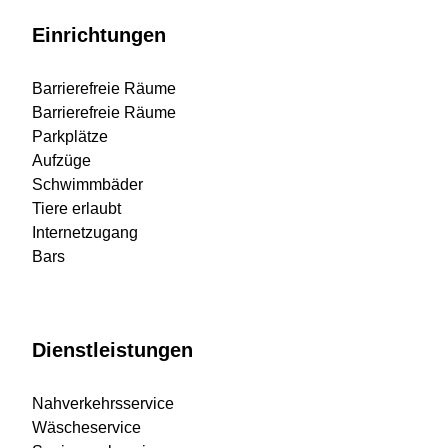
Einrichtungen
Barrierefreie Räume
Barrierefreie Räume
Parkplätze
Aufzüge
Schwimmbäder
Tiere erlaubt
Internetzugang
Bars
Dienstleistungen
Nahverkehrsservice
Wäscheservice