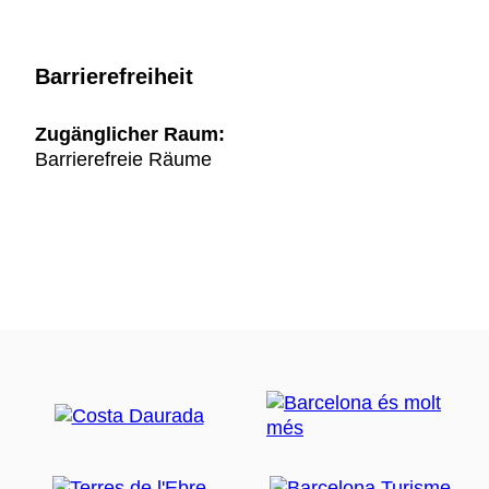
Barrierefreiheit
Zugänglicher Raum:
Barrierefreie Räume