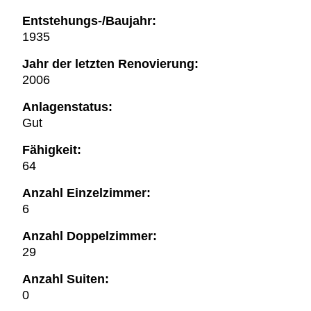
Entstehungs-/Baujahr:
1935
Jahr der letzten Renovierung:
2006
Anlagenstatus:
Gut
Fähigkeit:
64
Anzahl Einzelzimmer:
6
Anzahl Doppelzimmer:
29
Anzahl Suiten:
0