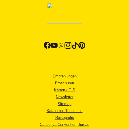
Empfehlungen
Broschüren
Karten / GIS
Newsletter
Sitemap
Katalonien Tourismus
Reiseprofis
Catalunya Convention Bureau