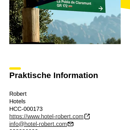
Praktische Information
Robert
Hotels
HCC-000173
https://www.hotel-robert.com
info@hotel-robert.com