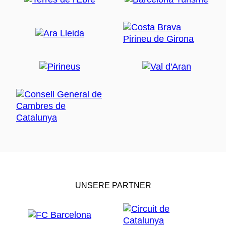
UNSERE PARTNER