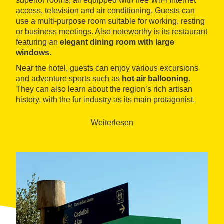
superior rooms, all equipped with free WiFi Internet
access, television and air conditioning. Guests can
use a multi-purpose room suitable for working, resting
or business meetings. Also noteworthy is its restaurant
featuring an
elegant dining room with large
windows
.
Near the hotel, guests can enjoy various excursions
and adventure sports such as
hot air ballooning
.
They can also learn about the region’s rich artisan
history, with the fur industry as its main protagonist.
Weiterlesen