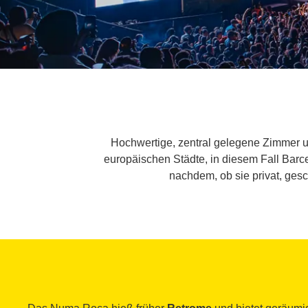
Hochwertige, zentral gelegene Zimmer un
europäischen Städte, in diesem Fall Barc
nachdem, ob sie privat, gesc