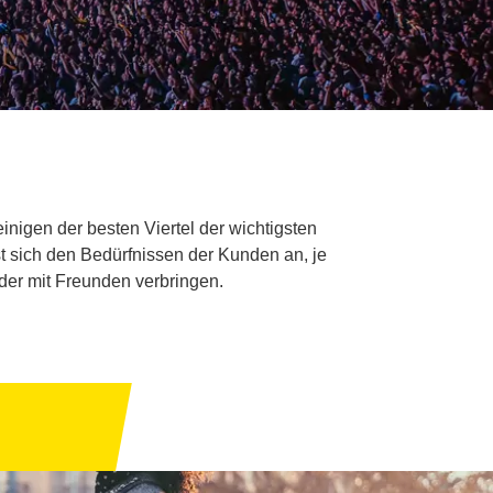
nigen der besten Viertel der wichtigsten
t sich den Bedürfnissen der Kunden an, je
oder mit Freunden verbringen.