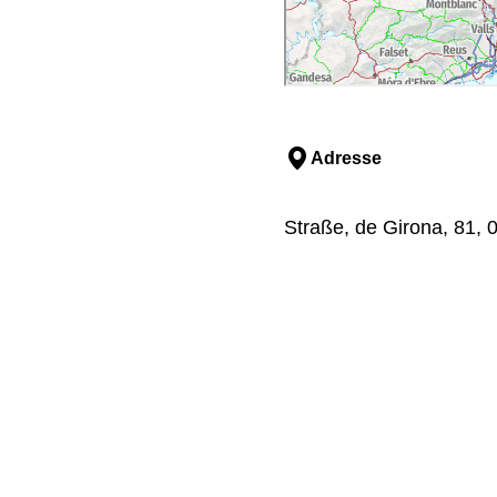
Adresse
Straße, de Girona, 81, 