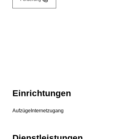
Einrichtungen
Aufzüge
Internetzugang
Dienstleistungen