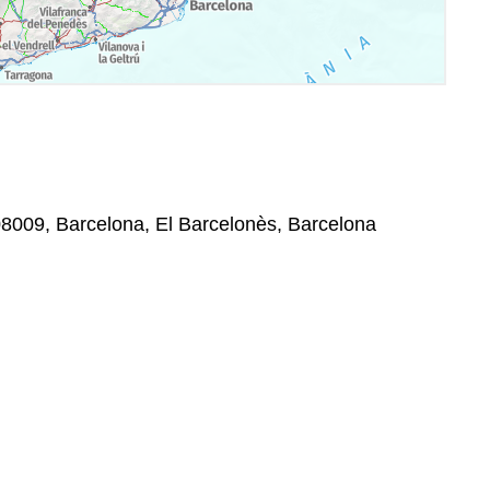
08009, Barcelona, El Barcelonès, Barcelona