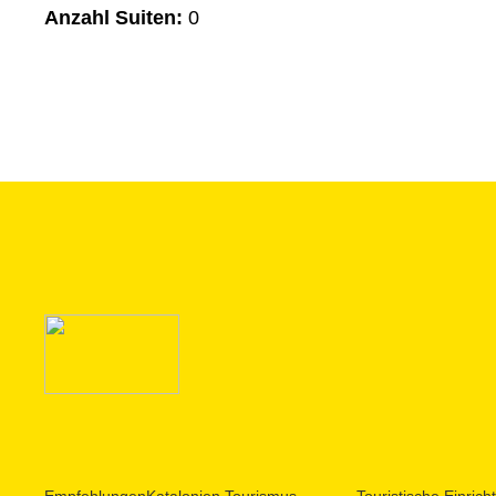
Anzahl Suiten:
0