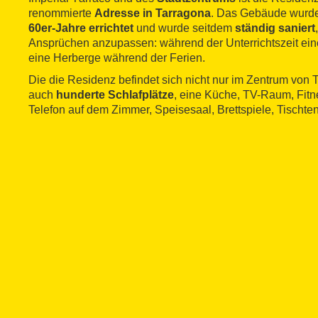
renommierte
Adresse in Tarragona
. Das Gebäude wurde 
60er-Jahre errichtet
und wurde seitdem
ständig saniert
Ansprüchen anzupassen: während der Unterrichtszeit ei
eine Herberge während der Ferien.
Die die Residenz befindet sich nicht nur im Zentrum von 
auch
hunderte Schlafplätze
, eine Küche, TV-Raum, Fit
Telefon auf dem Zimmer, Speisesaal, Brettspiele, Tischten