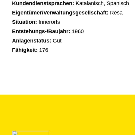
Kundendienstsprachen:
Katalanisch, Spanisch
Eigentümer/Verwaltungsgesellschaft:
Resa
Situation:
Innerorts
Entstehungs-/Baujahr:
1960
Anlagenstatus:
Gut
Fähigkeit:
176