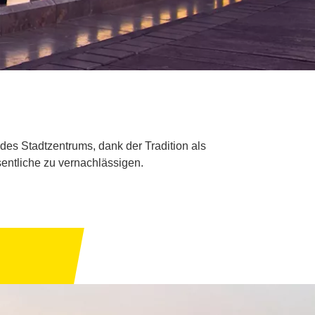
des Stadtzentrums, dank der Tradition als
entliche zu vernachlässigen.