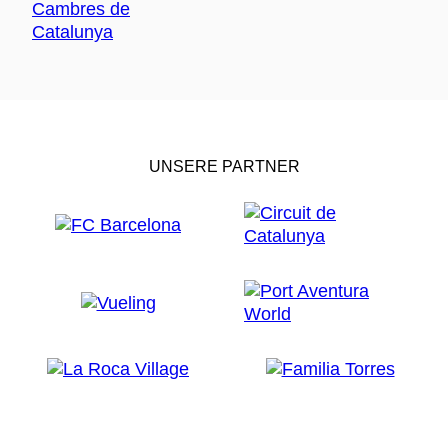
UNSERE PARTNER