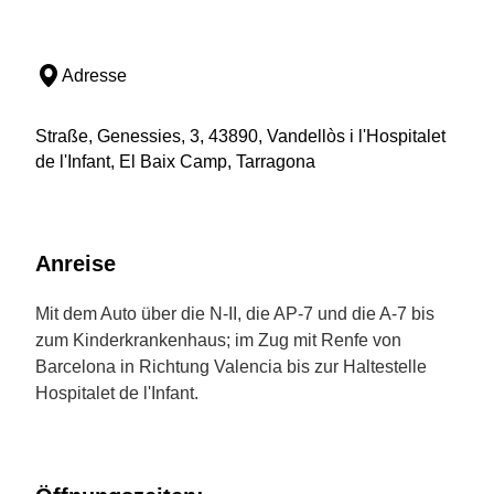
Adresse
Straße, Genessies, 3, 43890, Vandellòs i l'Hospitalet
de l'Infant, El Baix Camp, Tarragona
Anreise
Mit dem Auto über die N-II, die AP-7 und die A-7 bis
zum Kinderkrankenhaus; im Zug mit Renfe von
Barcelona in Richtung Valencia bis zur Haltestelle
Hospitalet de l'Infant.