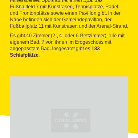
Fitnesscenter, Sporträume, einen
Spa
, das
Fußballfeld 7 mit Kunstrasen, Tennisplätze, Padel-
und Frontonplätze sowie einen Pavillon gibt. In der
Nähe befinden sich der Gemeindepavillon, der
Fußballplatz 11 mit Kunstrasen und der Arenal-Strand.
Es gibt 40 Zimmer (2-, 4- oder 6-Bettzimmer), alle mit
eigenem Bad, 7 von ihnen im Erdgeschoss mit
angepasstem Bad. Insgesamt gibt es
183
Schlafplätze
.