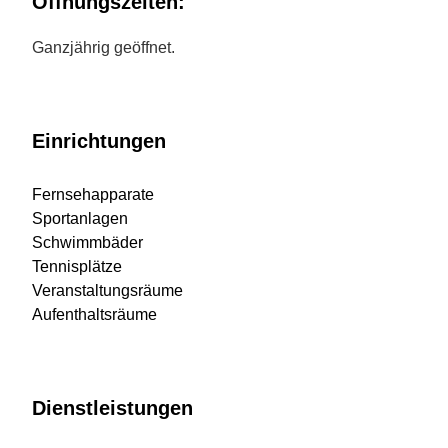
Öffnungszeiten:
Ganzjährig geöffnet.
Einrichtungen
Fernsehapparate
Sportanlagen
Schwimmbäder
Tennisplätze
Veranstaltungsräume
Aufenthaltsräume
Dienstleistungen