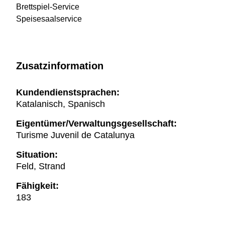
Brettspiel-Service
Speisesaalservice
Zusatzinformation
Kundendienstsprachen:
Katalanisch, Spanisch
Eigentümer/Verwaltungsgesellschaft:
Turisme Juvenil de Catalunya
Situation:
Feld, Strand
Fähigkeit:
183