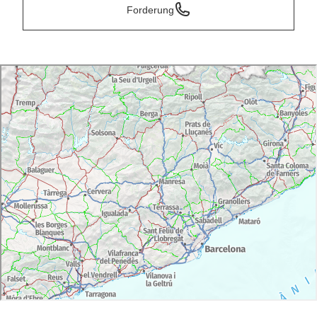
Forderung