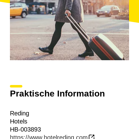
Praktische Information
Reding
Hotels
HB-003893
https://www.hotelreding.com