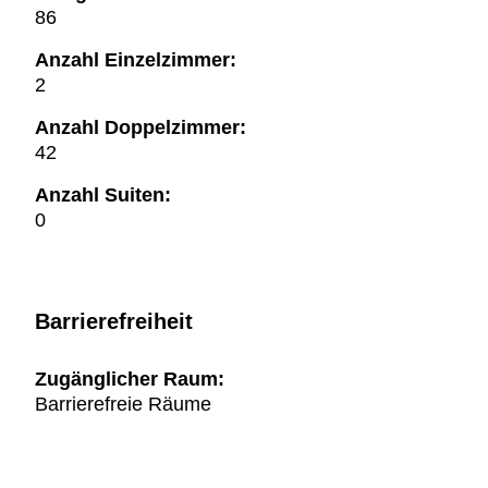
86
Anzahl Einzelzimmer:
2
Anzahl Doppelzimmer:
42
Anzahl Suiten:
0
Barrierefreiheit
Zugänglicher Raum:
Barrierefreie Räume