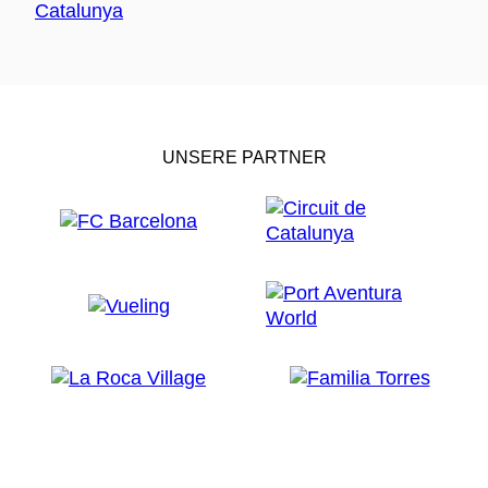
UNSERE PARTNER