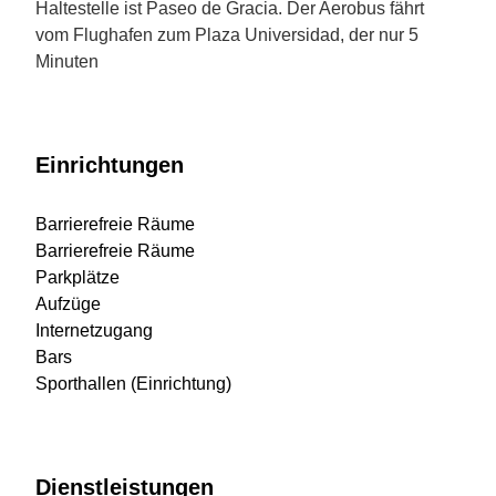
Haltestelle ist Paseo de Gracia. Der Aerobus fährt
vom Flughafen zum Plaza Universidad, der nur 5
Minuten
Einrichtungen
Barrierefreie Räume
Barrierefreie Räume
Parkplätze
Aufzüge
Internetzugang
Bars
Sporthallen (Einrichtung)
Dienstleistungen