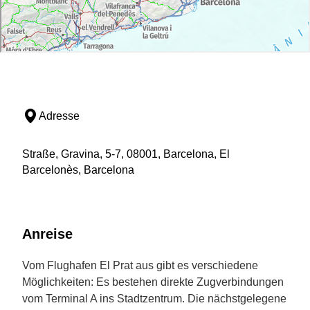
Adresse
Straße, Gravina, 5-7, 08001, Barcelona, El
Barcelonès, Barcelona
Anreise
Vom Flughafen El Prat aus gibt es verschiedene
Möglichkeiten: Es bestehen direkte Zugverbindungen
vom Terminal A ins Stadtzentrum. Die nächstgelegene