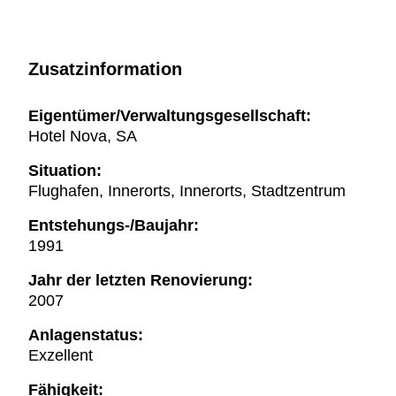
Zusatzinformation
Eigentümer/Verwaltungsgesellschaft:
Hotel Nova, SA
Situation:
Flughafen, Innerorts, Innerorts, Stadtzentrum
Entstehungs-/Baujahr:
1991
Jahr der letzten Renovierung:
2007
Anlagenstatus:
Exzellent
Fähigkeit: