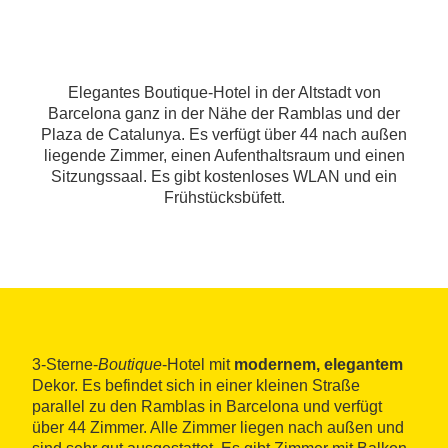
Elegantes Boutique-Hotel in der Altstadt von
Barcelona ganz in der Nähe der Ramblas und der
Plaza de Catalunya. Es verfügt über 44 nach außen
liegende Zimmer, einen Aufenthaltsraum und einen
Sitzungssaal. Es gibt kostenloses WLAN und ein
Frühstücksbüfett.
3-Sterne-
Boutique
-Hotel mit
modernem, elegantem
Dekor. Es befindet sich in einer kleinen Straße
parallel zu den Ramblas in Barcelona und verfügt
über 44 Zimmer. Alle Zimmer liegen nach außen und