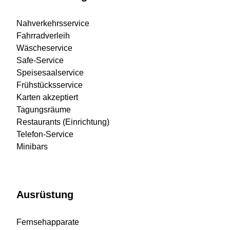
Nahverkehrsservice
Fahrradverleih
Wäscheservice
Safe-Service
Speisesaalservice
Frühstücksservice
Karten akzeptiert
Tagungsräume
Restaurants (Einrichtung)
Telefon-Service
Minibars
Ausrüstung
Fernsehapparate