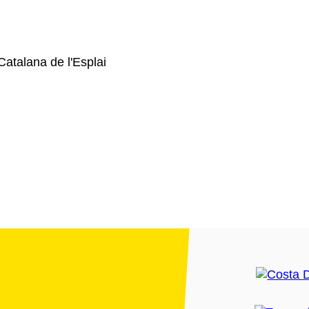
atalana de l'Esplai