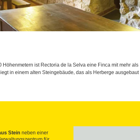
Höhenmetern ist Rectoria de la Selva eine Finca mit mehr als 
 liegt in einem alten Steingebäude, das als Herberge ausgebaut 
aus Stein
neben einer
Verwaltungszentrum für