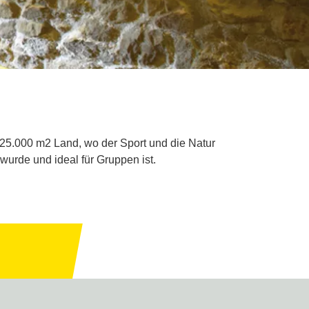
25.000 m2 Land, wo der Sport und die Natur
wurde und ideal für Gruppen ist.