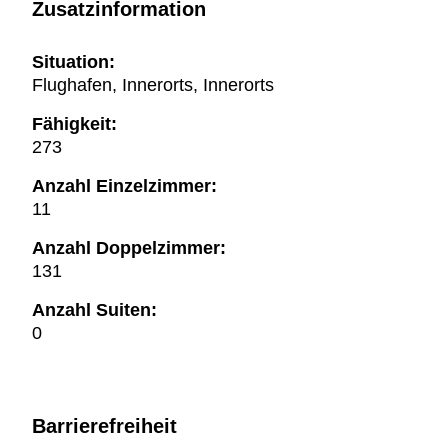
Zusatzinformation
Situation:
Flughafen, Innerorts, Innerorts
Fähigkeit:
273
Anzahl Einzelzimmer:
11
Anzahl Doppelzimmer:
131
Anzahl Suiten:
0
Barrierefreiheit