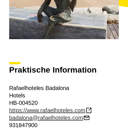
Praktische Information
Rafaelhoteles Badalona
Hotels
HB-004520
https://www.rafaelhoteles.com
badalona@rafaelhoteles.com
931847900