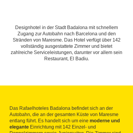
Designhotel in der Stadt Badalona mit schnellem
Zugang zur Autobahn nach Barcelona und den
Stränden von Maresme. Das Hotel verfügt über 142
vollständig ausgestattete Zimmer und bietet
zahlreiche Serviceleistungen, darunter vor allem sein
Restaurant, El Badiu.
Das Rafaelhoteles Badalona befindet sich an der
Autobahn, die an der gesamten Küste von Maresme
entlang führt. Es handelt sich um eine
moderne und
elegante
Einrichtung mit 142 Einzel- und