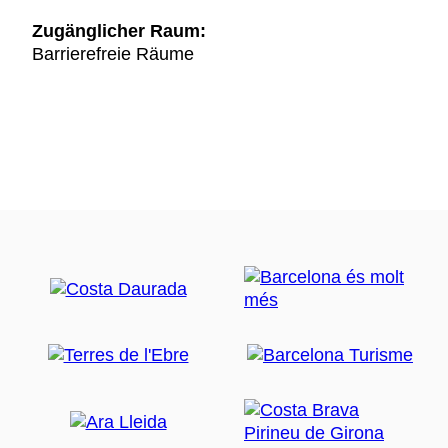
Zugänglicher Raum:
Barrierefreie Räume