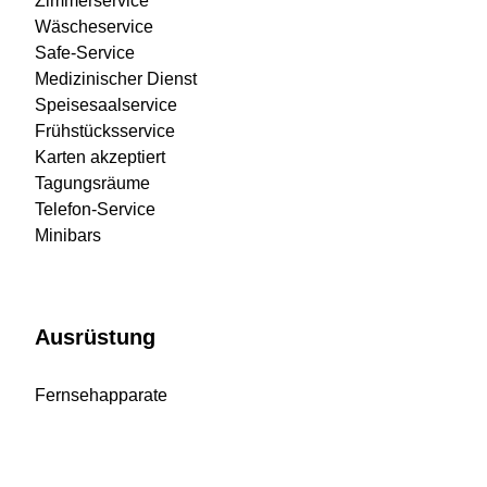
Zimmerservice
Wäscheservice
Safe-Service
Medizinischer Dienst
Speisesaalservice
Frühstücksservice
Karten akzeptiert
Tagungsräume
Telefon-Service
Minibars
Ausrüstung
Fernsehapparate