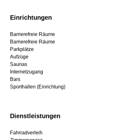
Einrichtungen
Barrierefreie Räume
Barrierefreie Räume
Parkplätze
Aufzüge
Saunas
Internetzugang
Bars
Sporthallen (Einrichtung)
Dienstleistungen
Fahrradverleih