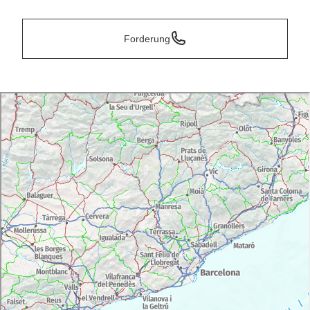
Forderung