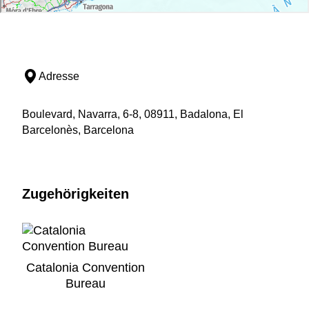
Adresse
Boulevard, Navarra, 6-8, 08911, Badalona, El
Barcelonès, Barcelona
Zugehörigkeiten
Catalonia Convention
Bureau