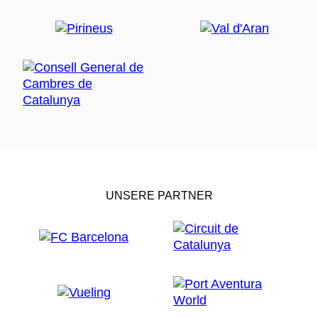
UNSERE PARTNER