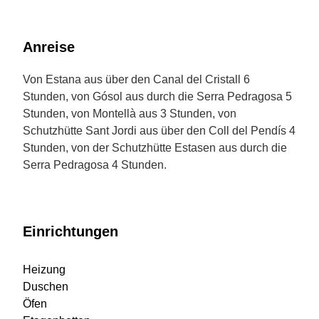
Anreise
Von Estana aus über den Canal del Cristall 6
Stunden, von Gósol aus durch die Serra Pedragosa 5
Stunden, von Montellà aus 3 Stunden, von
Schutzhütte Sant Jordi aus über den Coll del Pendís 4
Stunden, von der Schutzhütte Estasen aus durch die
Serra Pedragosa 4 Stunden.
Einrichtungen
Heizung
Duschen
Öfen