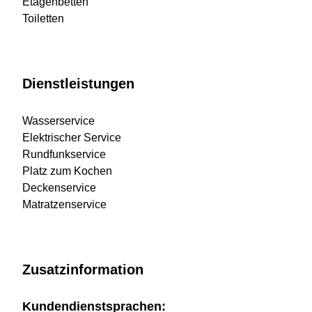
Etagenbetten
Toiletten
Dienstleistungen
Wasserservice
Elektrischer Service
Rundfunkservice
Platz zum Kochen
Deckenservice
Matratzenservice
Zusatzinformation
Kundendienstsprachen: