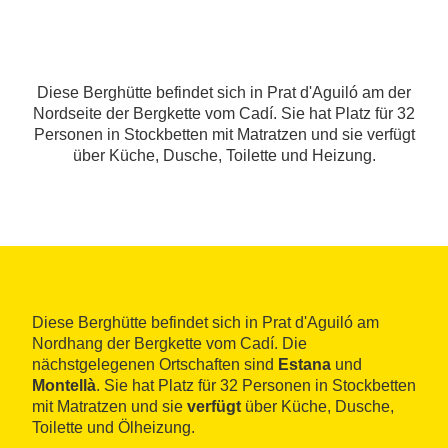
Diese Berghütte befindet sich in Prat d'Aguiló am der
Nordseite der Bergkette vom Cadí. Sie hat Platz für 32
Personen in Stockbetten mit Matratzen und sie verfügt
über Küche, Dusche, Toilette und Heizung.
Diese Berghütte befindet sich in Prat d'Aguiló am
Nordhang der Bergkette vom Cadí. Die
nächstgelegenen Ortschaften sind
Estana
und
Montellà
. Sie hat Platz für 32 Personen in Stockbetten
mit Matratzen und sie
verfügt
über Küche, Dusche,
Toilette und Ölheizung.