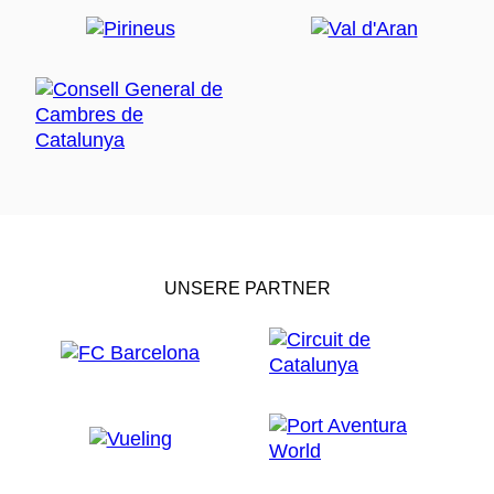
UNSERE PARTNER