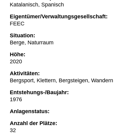
Katalanisch, Spanisch
Eigentümer/Verwaltungsgesellschaft:
FEEC
Situation:
Berge, Naturraum
Höhe:
2020
Aktivitäten:
Bergsport, Klettern, Bergsteigen, Wandern
Entstehungs-/Baujahr:
1976
Anlagenstatus:
Anzahl der Plätze:
32