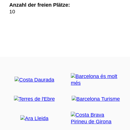
Anzahl der freien Plätze:
10