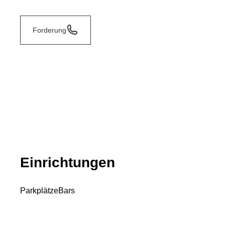
Forderung
Einrichtungen
Parkplätze
Bars