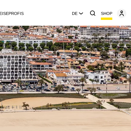
SHOP
EISEPROFIS
DE