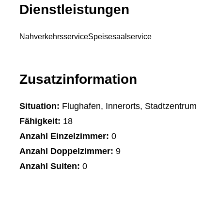
Dienstleistungen
Nahverkehrsservice
Speisesaalservice
Zusatzinformation
Situation:
Flughafen, Innerorts, Stadtzentrum
Fähigkeit:
18
Anzahl Einzelzimmer:
0
Anzahl Doppelzimmer:
9
Anzahl Suiten:
0