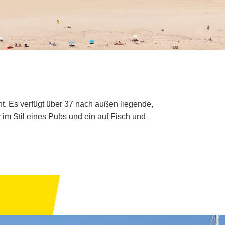
. Es verfügt über 37 nach außen liegende,
im Stil eines Pubs und ein auf Fisch und