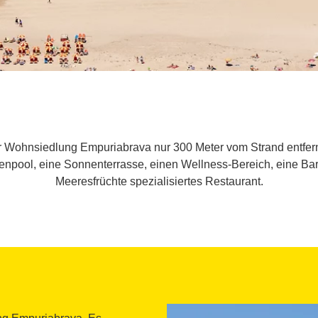
r Wohnsiedlung Empuriabrava nur 300 Meter vom Strand entfernt
npool, eine Sonnenterrasse, einen Wellness-Bereich, eine Bar 
Meeresfrüchte spezialisiertes Restaurant.