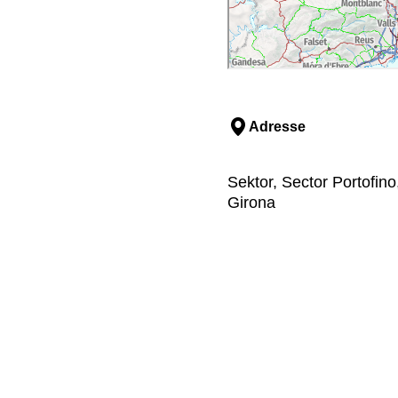
Adresse
Sektor, Sector Portofino
Girona