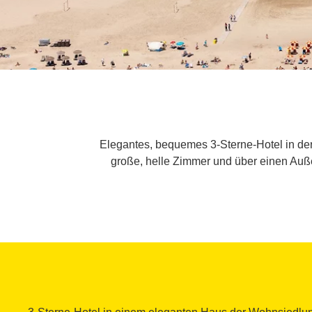
Elegantes, bequemes 3-Sterne-Hotel in de
große, helle Zimmer und über einen Auße