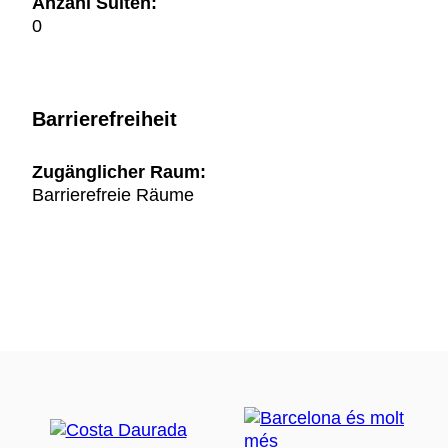
Anzahl Suiten:
0
Barrierefreiheit
Zugänglicher Raum:
Barrierefreie Räume