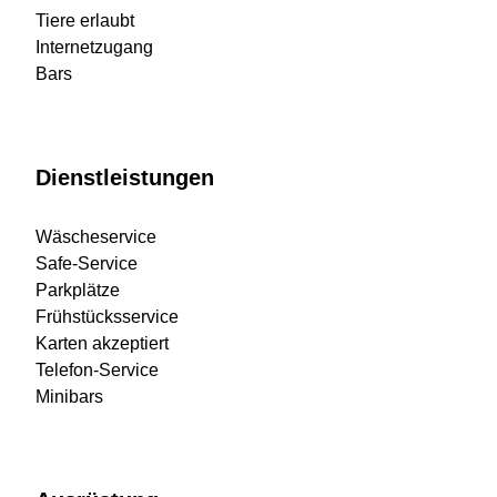
Tiere erlaubt
Internetzugang
Bars
Dienstleistungen
Wäscheservice
Safe-Service
Parkplätze
Frühstücksservice
Karten akzeptiert
Telefon-Service
Minibars