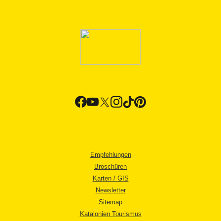
Empfehlungen
Broschüren
Karten / GIS
Newsletter
Sitemap
Katalonien Tourismus