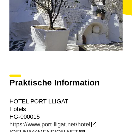
Praktische Information
HOTEL PORT LLIGAT
Hotels
HG-000015
https://www.port-lligat.net/hotel