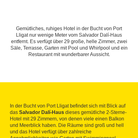
Gemütliches, ruhiges Hotel in der Bucht von Port
Lligat nur wenige Meter vom Salvador Dalí-Haus
entfernt. Es verfügt über 29 große, helle Zimmer, zwei
Säle, Terrasse, Garten mit Pool und Whirlpool und ein
Restaurant mit wunderbarer Aussicht.
In der Bucht von Port Lligat befindet sich mit Blick auf
das
Salvador Dalí-Haus
dieses gemütliche 2-Sterne-
Hotel mit 29 Zimmern, von denen viele einen Balkon
und Meerblick haben. Die Räume sind groß und hell
und das Hotel verfügt über zahlreiche