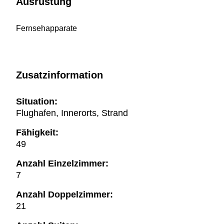
Ausrüstung
Fernsehapparate
Zusatzinformation
Situation:
Flughafen, Innerorts, Strand
Fähigkeit:
49
Anzahl Einzelzimmer:
7
Anzahl Doppelzimmer:
21