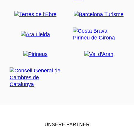
UNSERE PARTNER