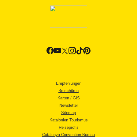
Empfehlungen
Broschüren
Karten / GIS
Newsletter
Sitemap
Katalonien Tourismus
Reiseprofis
Catalunya Convention Bureau