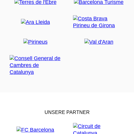
UNSERE PARTNER