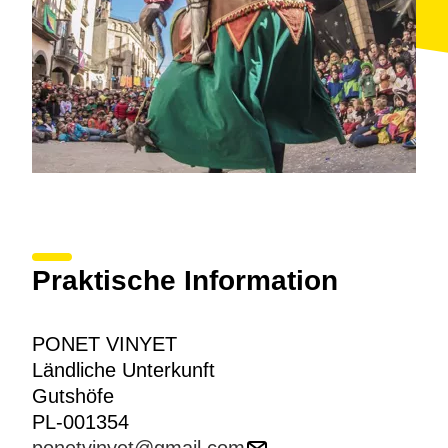
Praktische Information
PONET VINYET
Ländliche Unterkunft
Gutshöfe
PL-001354