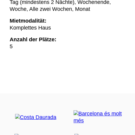
Tag (mindestens 2 Nächte), Wochenende,
Woche, Alle zwei Wochen, Monat
Mietmodalität:
Komplettes Haus
Anzahl der Plätze:
5