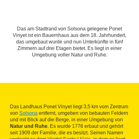
Das am Stadtrand von Solsona gelegene Ponet
Vinyet ist ein Bauernhaus aus dem 18. Jahrhundert,
das umgebaut wurde und nun Unterkünfte in fünf
Zimmern auf drei Etagen bietet. Es liegt in einer
Umgebung voller Natur und Ruhe.
Das Landhaus Ponet Vinyet liegt 3,5 km vom Zentrum
von
Solsona
entfernt, umgeben von bebauten Feldern
und mit Blick auf die Berge, in einer Umgebung von
Natur und Ruhe
. Es wurde 1776 erbaut und gehört
seit 1909 der Familie, die es besitzt. Seinen Namen