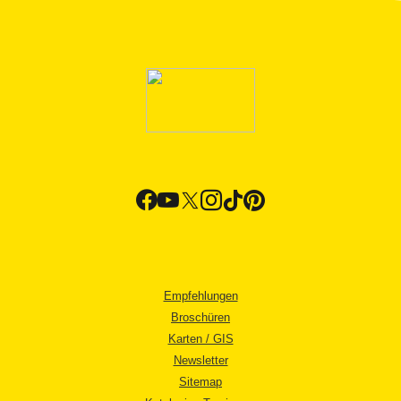
Empfehlungen
Broschüren
Karten / GIS
Newsletter
Sitemap