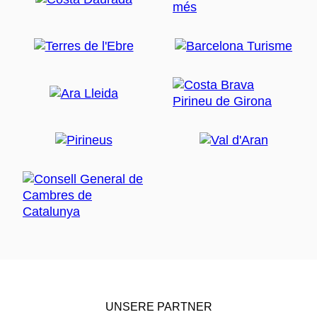
UNSERE PARTNER