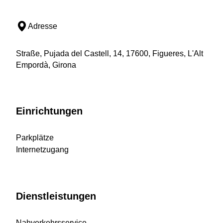
Adresse
Straße, Pujada del Castell, 14, 17600, Figueres, L'Alt
Empordà, Girona
Einrichtungen
Parkplätze
Internetzugang
Dienstleistungen
Nahverkehrsservice