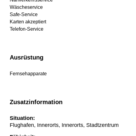
Wäscheservice
Safe-Service
Karten akzeptiert
Telefon-Service
Ausrüstung
Fernsehapparate
Zusatzinformation
Situation:
Flughafen, Innerorts, Innerorts, Stadtzentrum