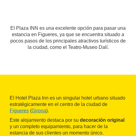
El Plaza INN es una excelente opción para pasar una
estancia en Figueres, ya que se encuentra situado a
pocos pasos de los principales atractivos turísticos de
la ciudad, como el Teatro-Museo Dalí.
El Hotel Plaza Inn es un singular hotel urbano situado
estratégicamente en el centro de la ciudad de
Figueres
(
Girona
).
Este alojamiento destaca por su
decoración original
y un completo equipamiento, para hacer de la
estancia de sus clientes un momento único.