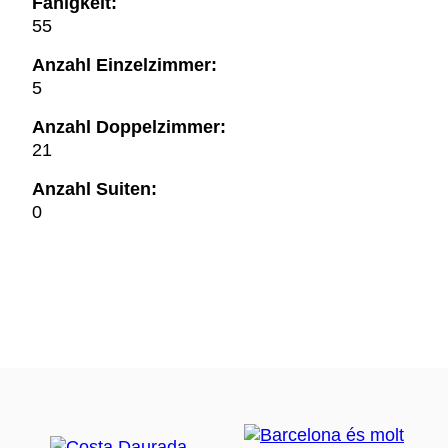
Fähigkeit:
55
Anzahl Einzelzimmer:
5
Anzahl Doppelzimmer:
21
Anzahl Suiten:
0