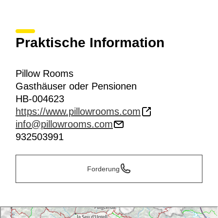
Praktische Information
Pillow Rooms
Gasthäuser oder Pensionen
HB-004623
https://www.pillowrooms.com
info@pillowrooms.com
932503991
Forderung