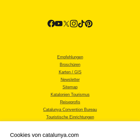
Empfehlungen
Broschüren
Karten / GIS
Newsletter
Sitemap
Katalonien Tourismus
Reiseprofis
Catalunya Convention Bureau
Touristische Einrichtungen
Tourismusbüros
Cookies von catalunya.com