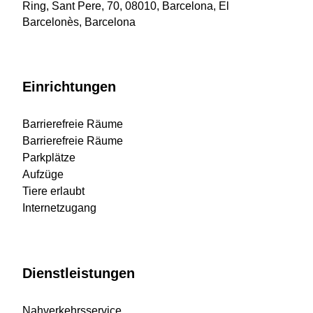
Ring, Sant Pere, 70, 08010, Barcelona, El
Barcelonès, Barcelona
Einrichtungen
Barrierefreie Räume
Barrierefreie Räume
Parkplätze
Aufzüge
Tiere erlaubt
Internetzugang
Dienstleistungen
Nahverkehrsservice