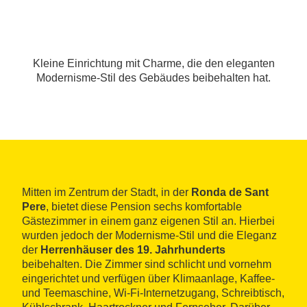
Kleine Einrichtung mit Charme, die den eleganten
Modernisme-Stil des Gebäudes beibehalten hat.
Mitten im Zentrum der Stadt, in der
Ronda de Sant
Pere
, bietet diese Pension sechs komfortable
Gästezimmer in einem ganz eigenen Stil an. Hierbei
wurden jedoch der Modernisme-Stil und die Eleganz
der
Herrenhäuser des 19. Jahrhunderts
beibehalten. Die Zimmer sind schlicht und vornehm
eingerichtet und verfügen über Klimaanlage, Kaffee-
und Teemaschine, Wi-Fi-Internetzugang, Schreibtisch,