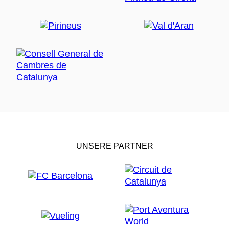
UNSERE PARTNER