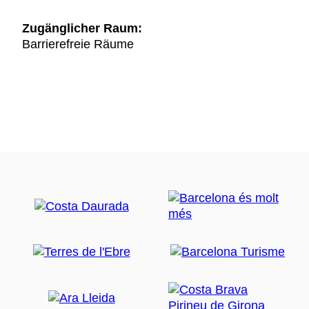
Zugänglicher Raum:
Barrierefreie Räume