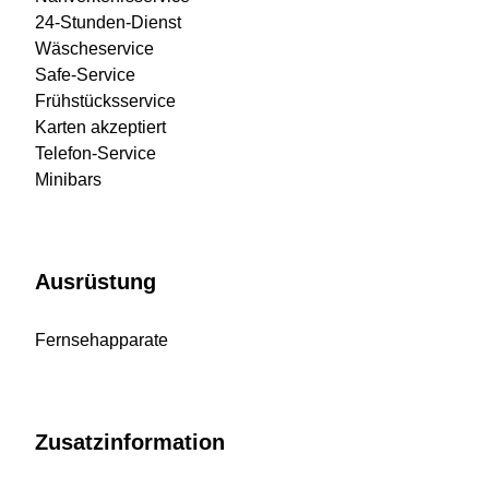
24-Stunden-Dienst
Wäscheservice
Safe-Service
Frühstücksservice
Karten akzeptiert
Telefon-Service
Minibars
Ausrüstung
Fernsehapparate
Zusatzinformation