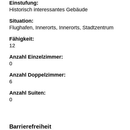
Einstufung:
Historisch interessantes Gebäude
Situation:
Flughafen, Innerorts, Innerorts, Stadtzentrum
Fähigkeit:
12
Anzahl Einzelzimmer:
0
Anzahl Doppelzimmer:
6
Anzahl Suiten:
0
Barrierefreiheit