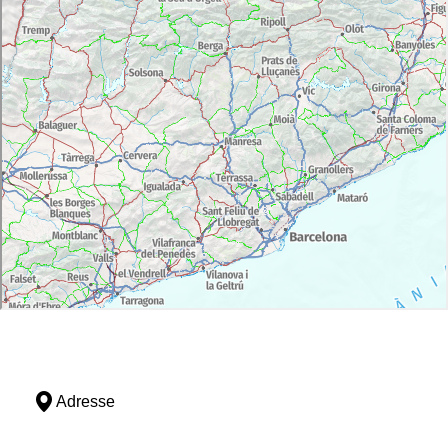
Adresse