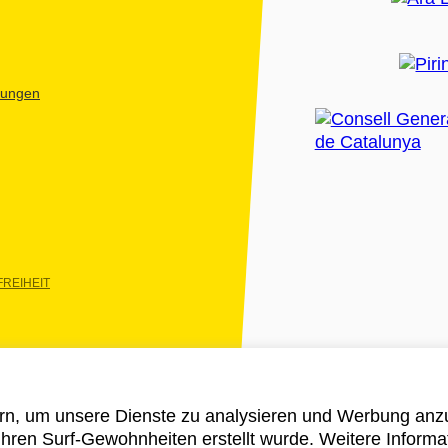
htungen
REIHEIT
rn, um unsere Dienste zu analysieren und Werbung anzu
 ihren Surf-Gewohnheiten erstellt wurde. Weitere Informa