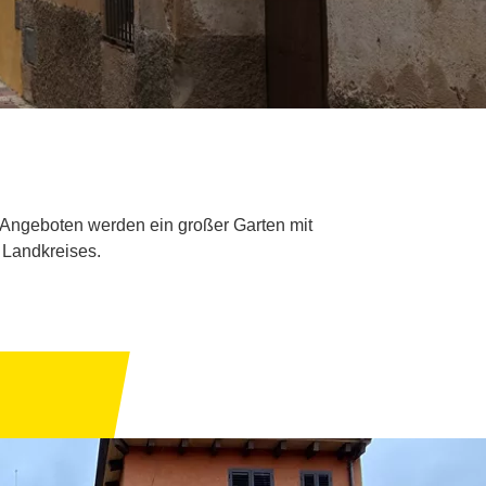
 Angeboten werden ein großer Garten mit
 Landkreises.