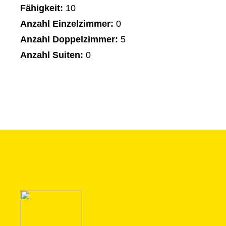
Fähigkeit:
10
Anzahl Einzelzimmer:
0
Anzahl Doppelzimmer:
5
Anzahl Suiten:
0