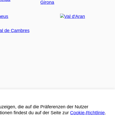
zeigen, die auf die Präferenzen der Nutzer
tionen findest du auf der Seite zur
Cookie-Richtlinie
.