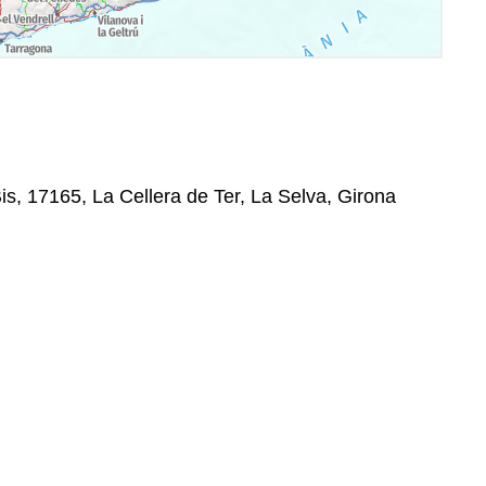
is, 17165, La Cellera de Ter, La Selva, Girona