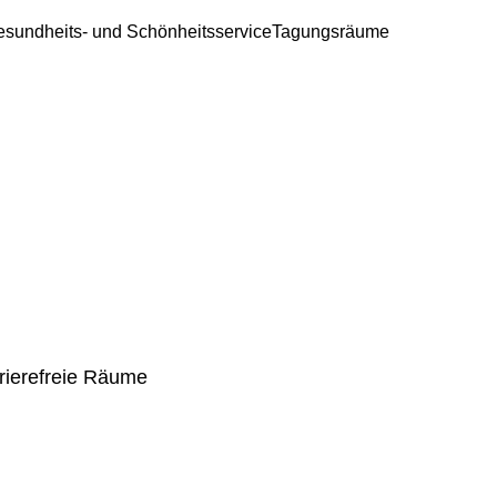
sundheits- und Schönheitsservice
Tagungsräume
rierefreie Räume