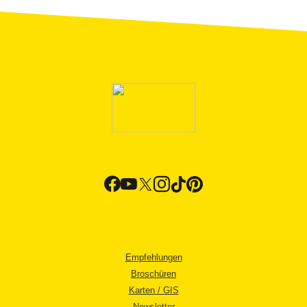
Empfehlungen
Broschüren
Karten / GIS
Newsletter