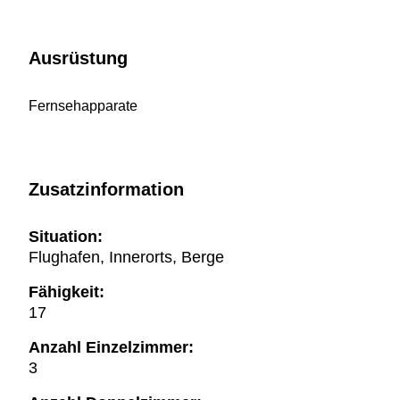
Ausrüstung
Fernsehapparate
Zusatzinformation
Situation:
Flughafen, Innerorts, Berge
Fähigkeit:
17
Anzahl Einzelzimmer:
3