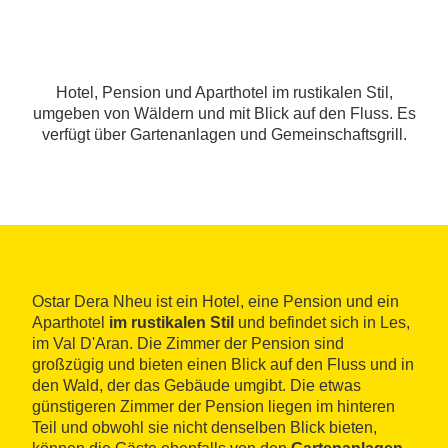
Hotel, Pension und Aparthotel im rustikalen Stil,
umgeben von Wäldern und mit Blick auf den Fluss. Es
verfügt über Gartenanlagen und Gemeinschaftsgrill.
Ostar Dera Nheu ist ein Hotel, eine Pension und ein
Aparthotel
im rustikalen Stil
und befindet sich in Les,
im Val D'Aran. Die Zimmer der Pension sind
großzügig und bieten einen Blick auf den Fluss und in
den Wald, der das Gebäude umgibt. Die etwas
günstigeren Zimmer der Pension liegen im hinteren
Teil und obwohl sie nicht denselben Blick bieten,