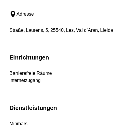
Adresse
Straße, Laurens, 5, 25540, Les, Val d’Aran, Lleida
Einrichtungen
Barrierefreie Räume
Internetzugang
Dienstleistungen
Minibars