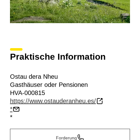
Praktische Information
Ostau dera Nheu
Gasthäuser oder Pensionen
HVA-000815
https://www.ostauderanheu.es/
*
*
Forderung