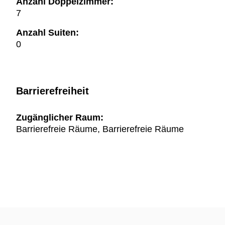
Anzahl Doppelzimmer:
7
Anzahl Suiten:
0
Barrierefreiheit
Zugänglicher Raum:
Barrierefreie Räume, Barrierefreie Räume