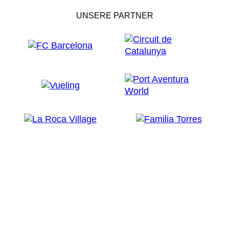
UNSERE PARTNER