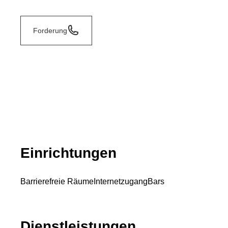
Forderung
Einrichtungen
Barrierefreie Räume
Internetzugang
Bars
Dienstleistungen