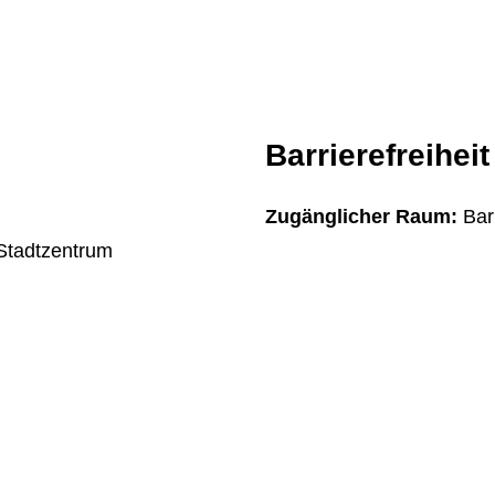
Barrierefreiheit
Zugänglicher Raum:
Bar
 Stadtzentrum