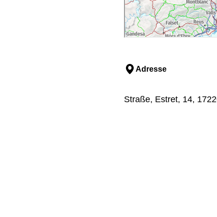
Adresse
Straße, Estret, 14, 172