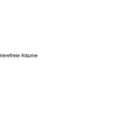
rierefreie Räume