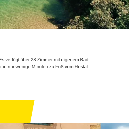
. Es verfügt über 28 Zimmer mit eigenem Bad
e sind nur wenige Minuten zu Fuß vom Hostal