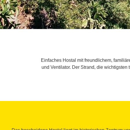
Einfaches Hostal mit freundlichem, familiä
und Ventilator. Der Strand, die wichtigste