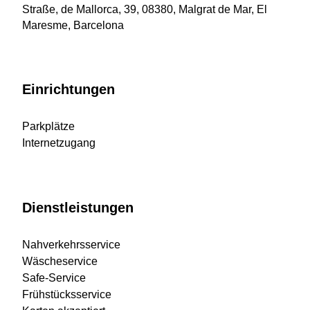
Straße, de Mallorca, 39, 08380, Malgrat de Mar, El
Maresme, Barcelona
Einrichtungen
Parkplätze
Internetzugang
Dienstleistungen
Nahverkehrsservice
Wäscheservice
Safe-Service
Frühstücksservice