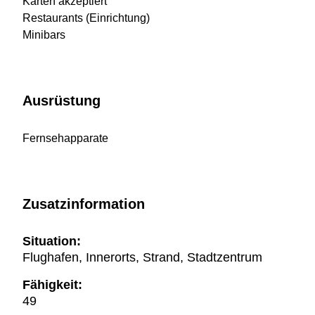
Karten akzeptiert
Restaurants (Einrichtung)
Minibars
Ausrüstung
Fernsehapparate
Zusatzinformation
Situation:
Flughafen, Innerorts, Strand, Stadtzentrum
Fähigkeit:
49