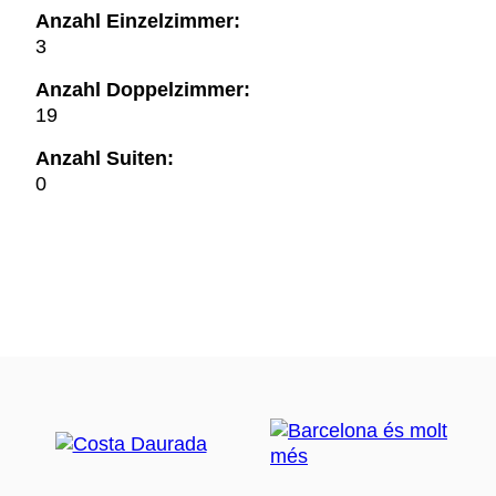
Anzahl Einzelzimmer:
3
Anzahl Doppelzimmer:
19
Anzahl Suiten:
0