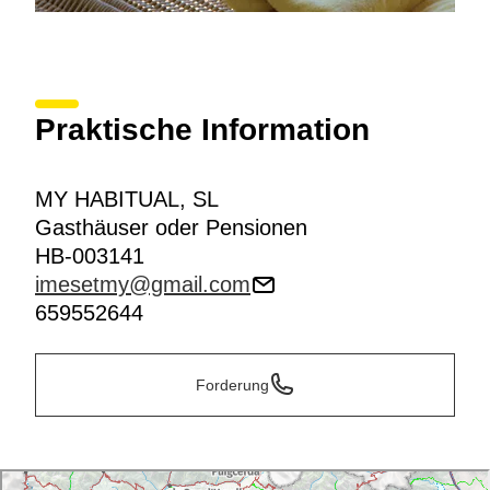
Praktische Information
MY HABITUAL, SL
Gasthäuser oder Pensionen
HB-003141
imesetmy@gmail.com
659552644
Forderung