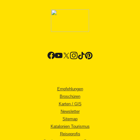
Empfehlungen
Broschüren
Karten / GIS
Newsletter
Sitemap
Katalonien Tourismus
Reiseprofis