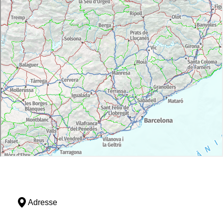
Adresse