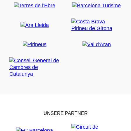
UNSERE PARTNER