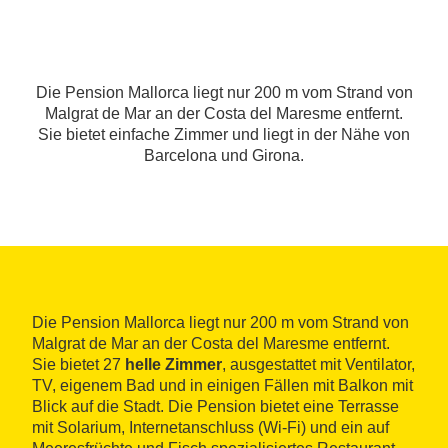
Die Pension Mallorca liegt nur 200 m vom Strand von
Malgrat de Mar an der Costa del Maresme entfernt.
Sie bietet einfache Zimmer und liegt in der Nähe von
Barcelona und Girona.
Die Pension Mallorca liegt nur 200 m vom Strand von
Malgrat de Mar an der Costa del Maresme entfernt.
Sie bietet 27
helle Zimmer
, ausgestattet mit Ventilator,
TV, eigenem Bad und in einigen Fällen mit Balkon mit
Blick auf die Stadt. Die Pension bietet eine Terrasse
mit Solarium, Internetanschluss (Wi-Fi) und ein auf