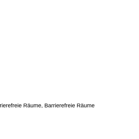
ierefreie Räume, Barrierefreie Räume