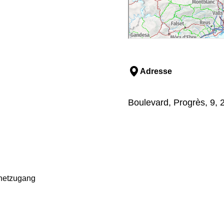
Adresse
Boulevard, Progrès, 9, 2
rnetzugang