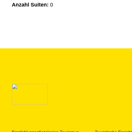
Anzahl Suiten:
0