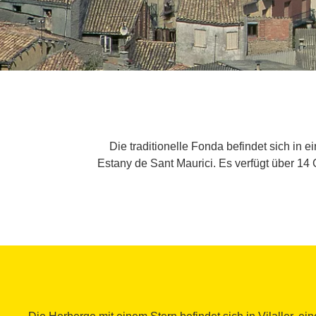
Die traditionelle Fonda befindet sich in 
Estany de Sant Maurici. Es verfügt über 14 