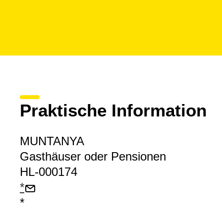
Praktische Information
MUNTANYA
Gasthäuser oder Pensionen
HL-000174
*
*