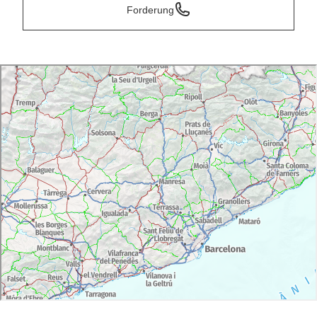
Forderung