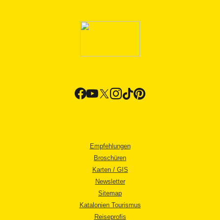
Empfehlungen
Broschüren
Karten / GIS
Newsletter
Sitemap
Katalonien Tourismus
Reiseprofis