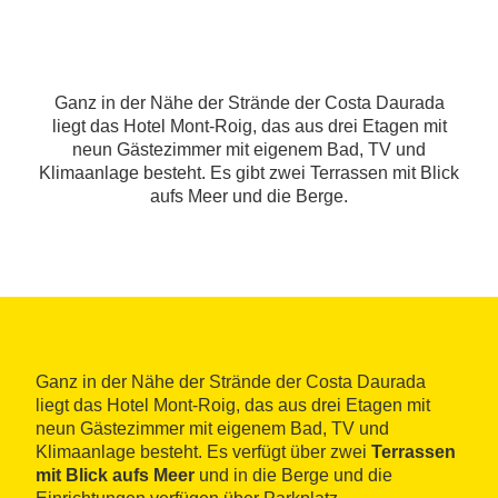
Ganz in der Nähe der Strände der Costa Daurada
liegt das Hotel Mont-Roig, das aus drei Etagen mit
neun Gästezimmer mit eigenem Bad, TV und
Klimaanlage besteht. Es gibt zwei Terrassen mit Blick
aufs Meer und die Berge.
Ganz in der Nähe der Strände der Costa Daurada
liegt das Hotel Mont-Roig, das aus drei Etagen mit
neun Gästezimmer mit eigenem Bad, TV und
Klimaanlage besteht. Es verfügt über zwei
Terrassen
mit Blick aufs Meer
und in die Berge und die