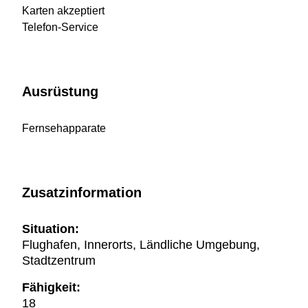
Karten akzeptiert
Telefon-Service
Ausrüstung
Fernsehapparate
Zusatzinformation
Situation:
Flughafen, Innerorts, Ländliche Umgebung,
Stadtzentrum
Fähigkeit:
18