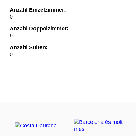
Anzahl Einzelzimmer:
0
Anzahl Doppelzimmer:
9
Anzahl Suiten:
0