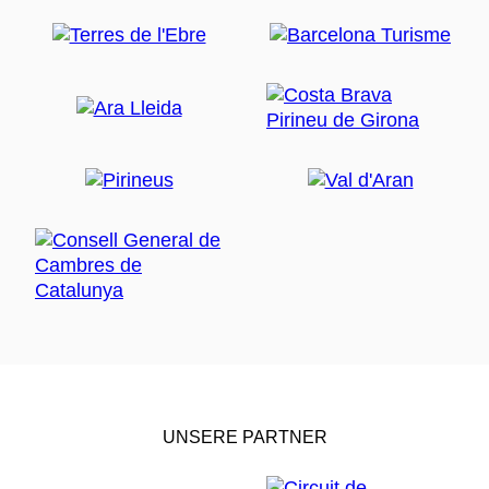
UNSERE PARTNER