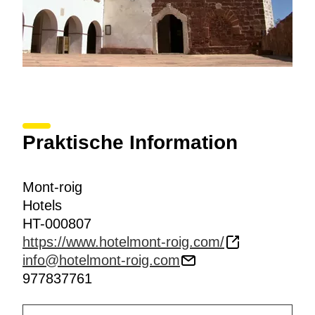
Praktische Information
Mont-roig
Hotels
HT-000807
https://www.hotelmont-roig.com/
info@hotelmont-roig.com
977837761