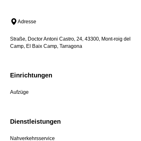
Adresse
Straße, Doctor Antoni Castro, 24, 43300, Mont-roig del
Camp, El Baix Camp, Tarragona
Einrichtungen
Aufzüge
Dienstleistungen
Nahverkehrsservice